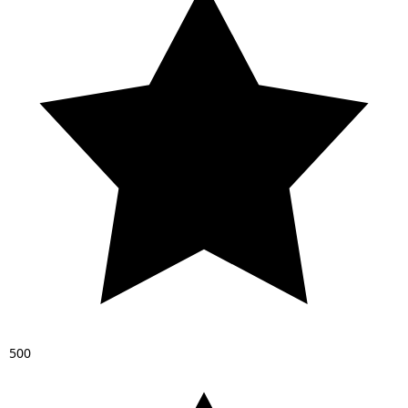
5
0
0