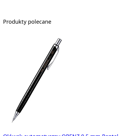
Produkty polecane