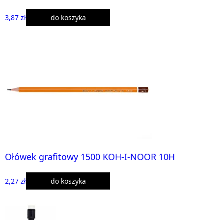
3,87 zł
do koszyka
Ołówek grafitowy 1500 KOH-I-NOOR 10H
2,27 zł
do koszyka