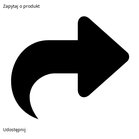
Zapytaj o produkt
Udostępnij