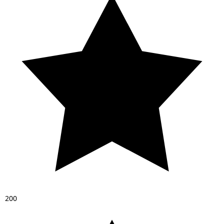
2
0
0