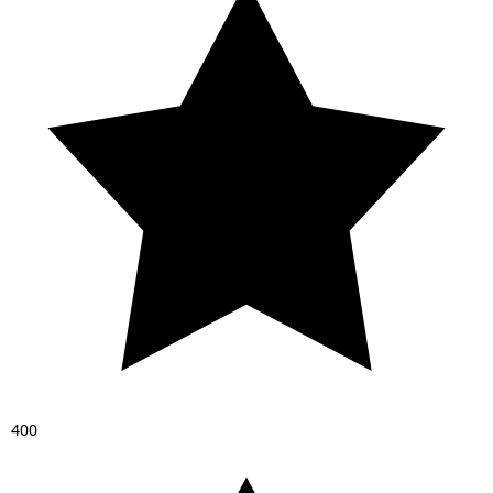
4
0
0