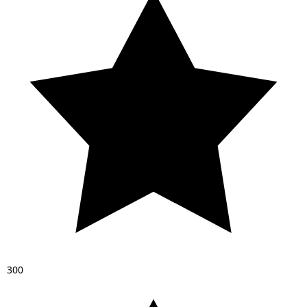
3
0
0