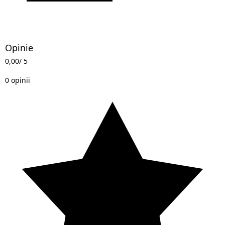
Opinie
0,00
/ 5
0 opinii