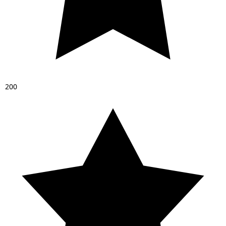
2
0
0