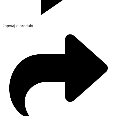
Zapytaj o produkt