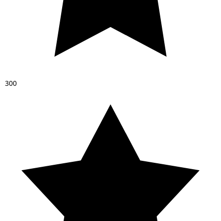
3
0
0