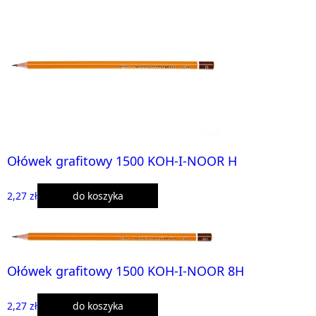
Ołówek grafitowy 1500 KOH-I-NOOR H
2,27 zł
do koszyka
Ołówek grafitowy 1500 KOH-I-NOOR 8H
2,27 zł
do koszyka