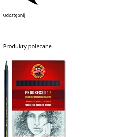
Udostępnij
Produkty polecane