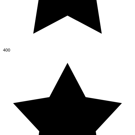
4
0
0