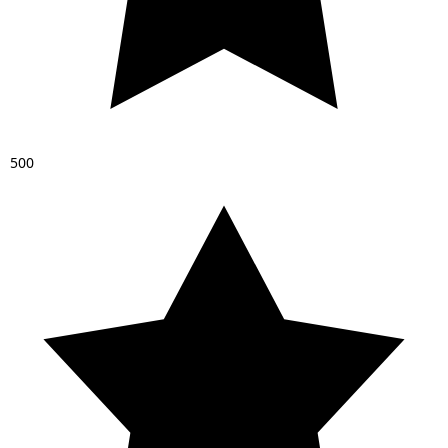
5
0
0