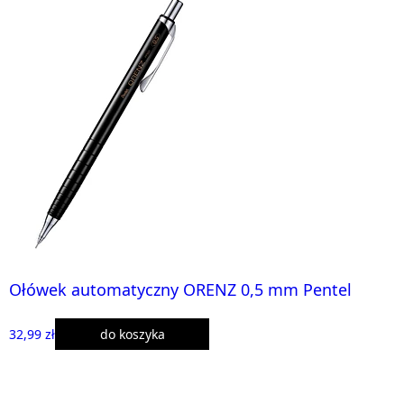
Ołówek automatyczny ORENZ 0,5 mm Pentel
32,99 zł
do koszyka