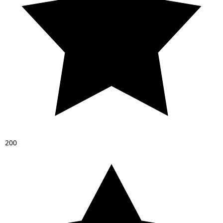
2
0
0