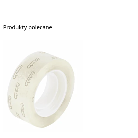
Produkty polecane