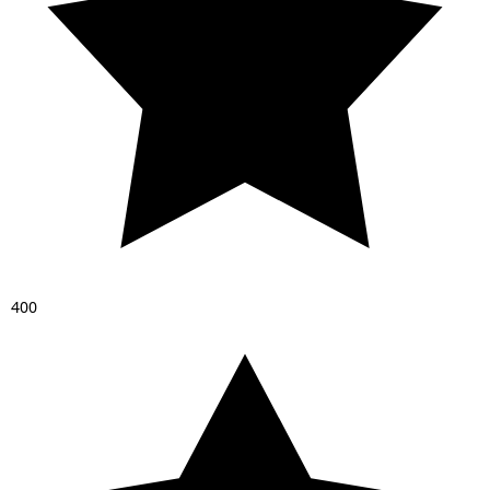
4
0
0