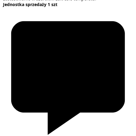
Jednostka sprzedaży 1 szt