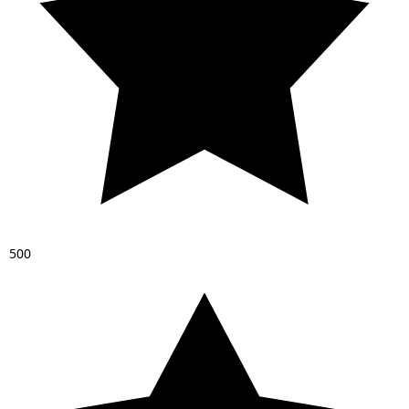
5
0
0