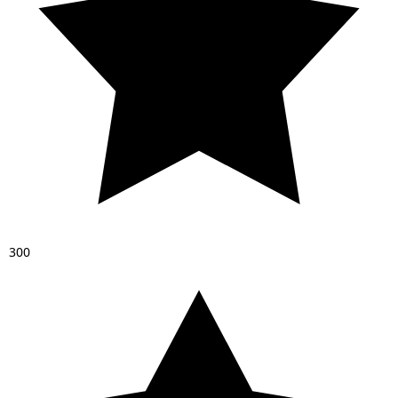
3
0
0