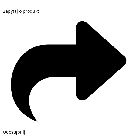
Zapytaj o produkt
Udostępnij