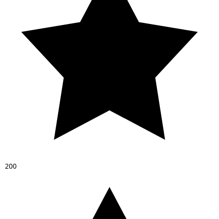
2
0
0