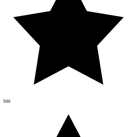
5
0
0