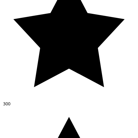
3
0
0