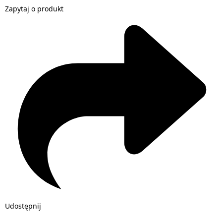
Zapytaj o produkt
Udostępnij