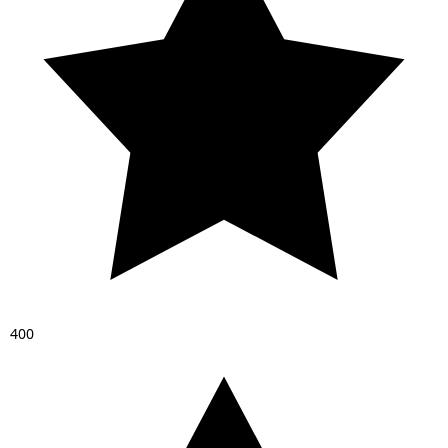
4
0
0