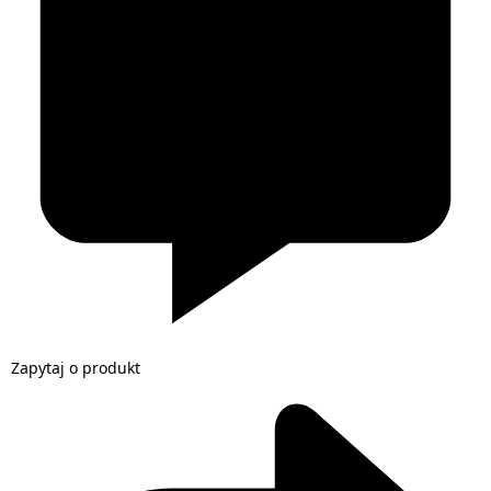
Zapytaj o produkt