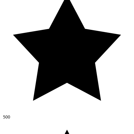
5
0
0