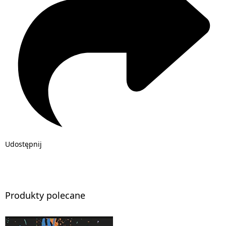
Udostępnij
Produkty polecane