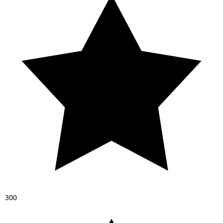
3
0
0