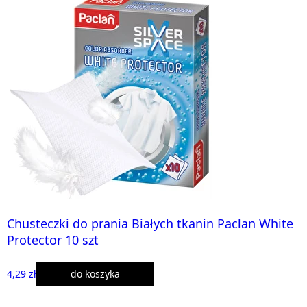
Chusteczki do prania Białych tkanin Paclan White
Protector 10 szt
4,29 zł
do koszyka