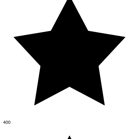
4
0
0