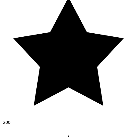
2
0
0