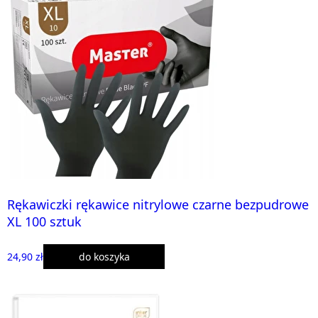
Rękawiczki rękawice nitrylowe czarne bezpudrowe
XL 100 sztuk
24,90 zł
do koszyka