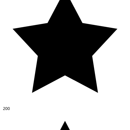
2
0
0