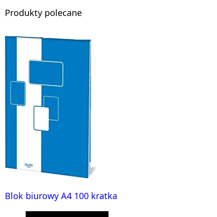
Produkty polecane
Blok biurowy A4 100 kratka