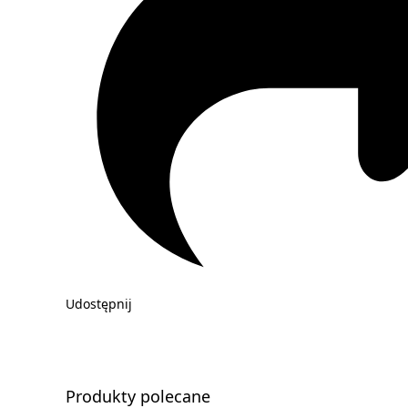
Udostępnij
Produkty polecane