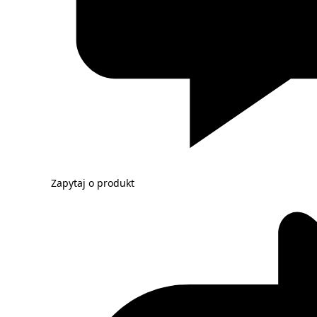
Zapytaj o produkt