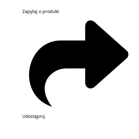
Zapytaj o produkt
Udostępnij