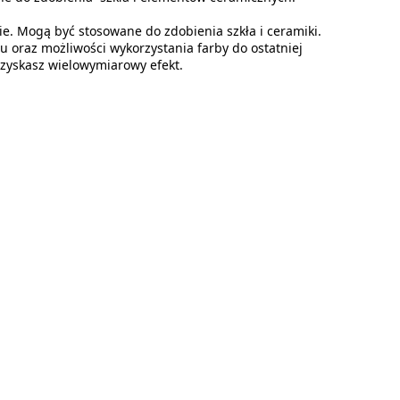
ie. Mogą być stosowane do zdobienia szkła i ceramiki.
 oraz możliwości wykorzystania farby do ostatniej
uzyskasz wielowymiarowy efekt.