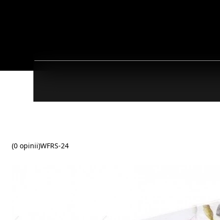
(0 opinii)
WFRS-24