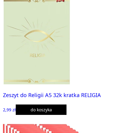
Zeszyt do Religii A5 32k kratka RELIGIA
2,99 zł
do koszyka