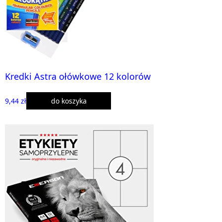
Kredki Astra ołówkowe 12 kolorów
9,44 zł
do koszyka