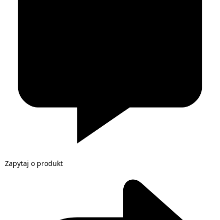
Zapytaj o produkt