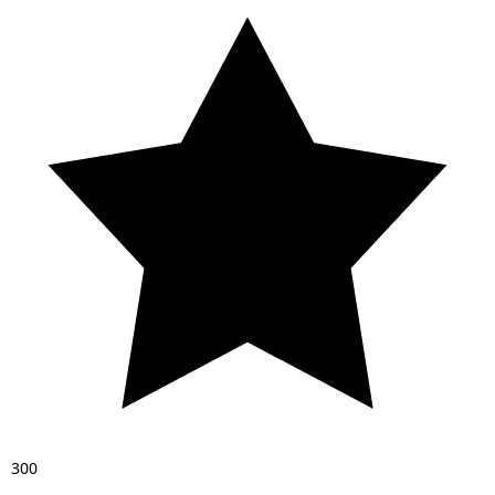
3
0
0