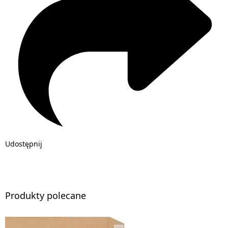
Udostępnij
Produkty polecane