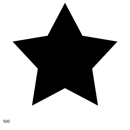
5
0
0