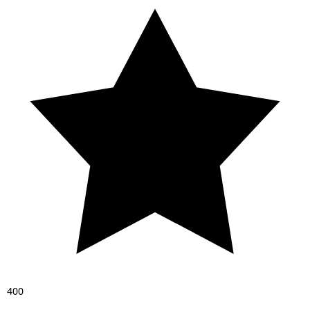
4
0
0