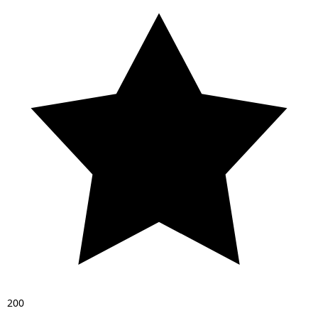
2
0
0