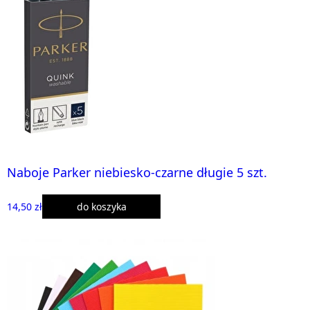
Naboje Parker niebiesko-czarne długie 5 szt.
14,50 zł
do koszyka