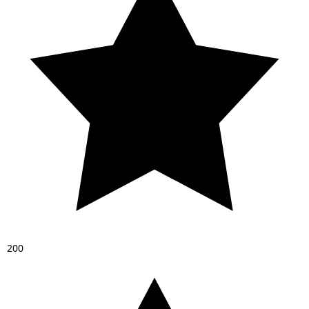
2
0
0