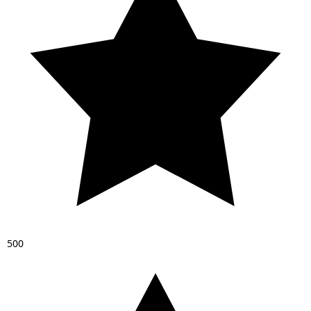
5
0
0