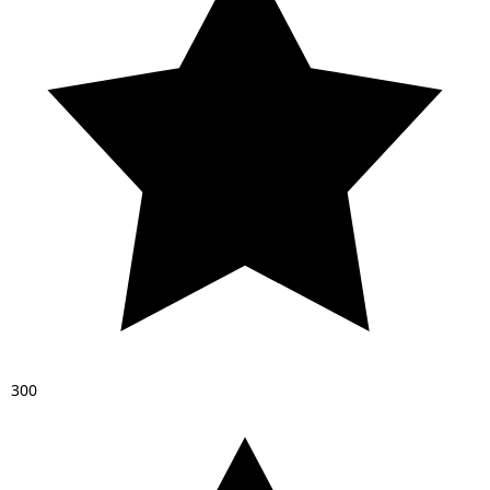
3
0
0