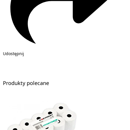
Udostępnij
Produkty polecane