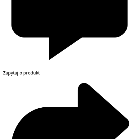
Zapytaj o produkt