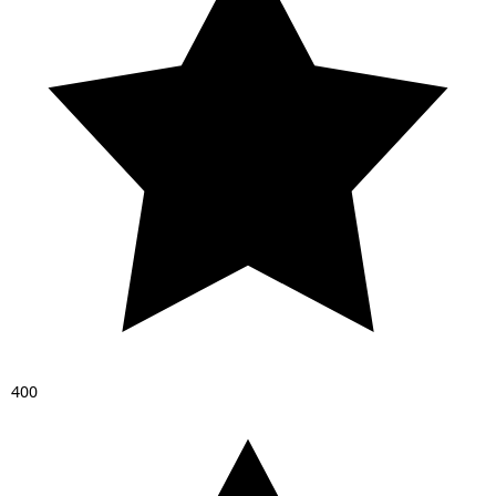
4
0
0