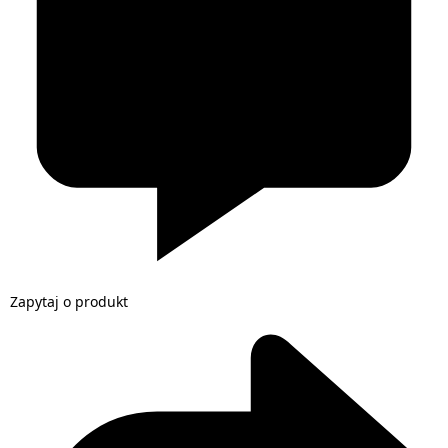
Zapytaj o produkt