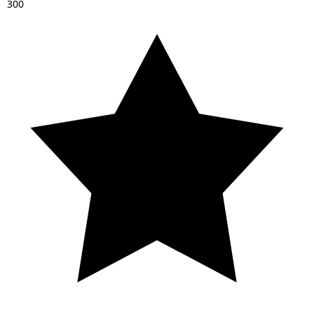
3
0
0