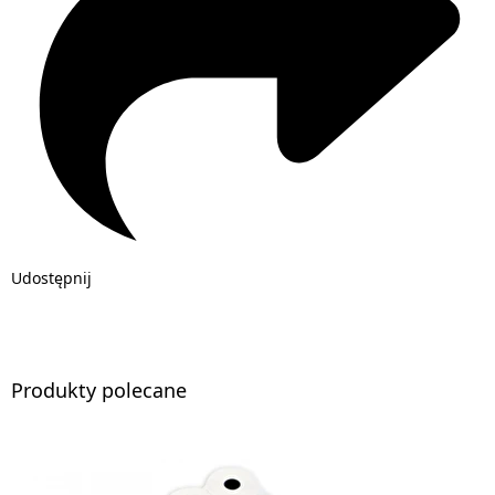
Udostępnij
Produkty polecane