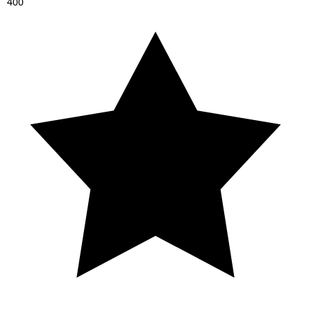
4
0
0