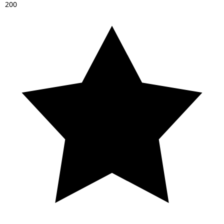
2
0
0