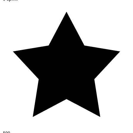
5
0
0