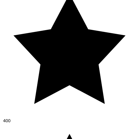
4
0
0