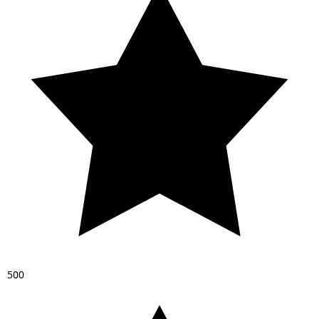
5
0
0