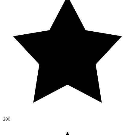
2
0
0