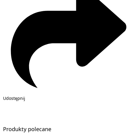
Udostępnij
Produkty polecane