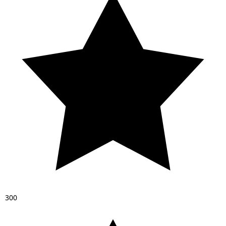
3
0
0