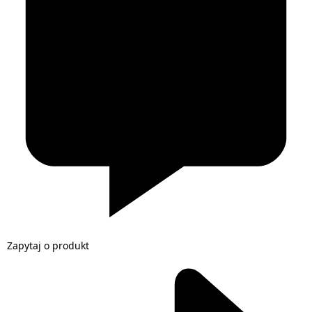
Zapytaj o produkt