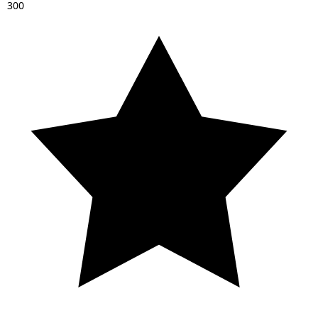
3
0
0