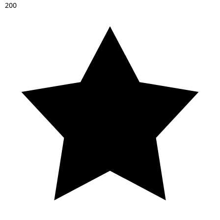
2
0
0