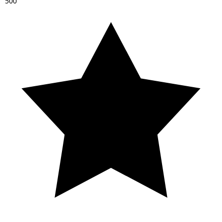
5
0
0