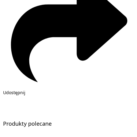
Udostępnij
Produkty polecane