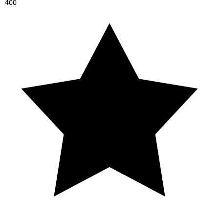
4
0
0