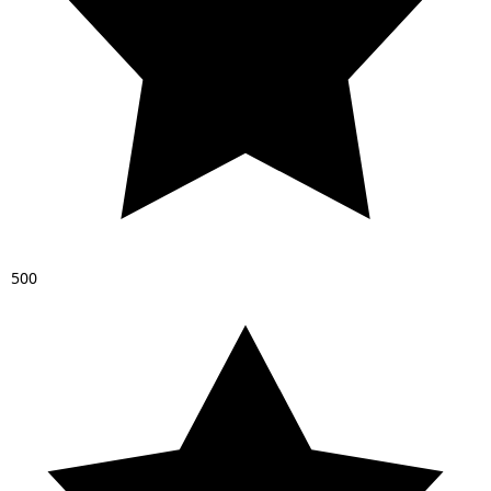
5
0
0