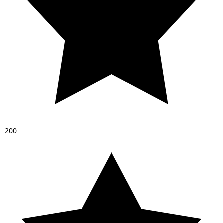
2
0
0