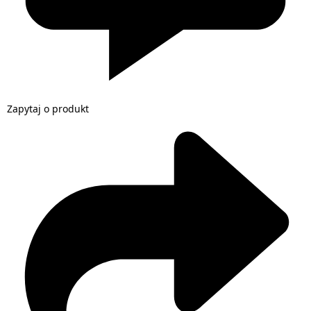
Zapytaj o produkt