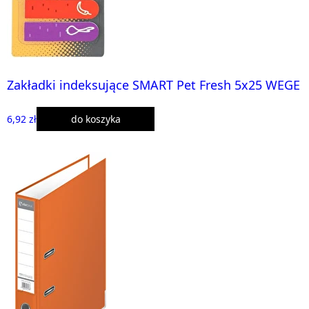
Zakładki indeksujące SMART Pet Fresh 5x25 WEGE
6,92 zł
do koszyka