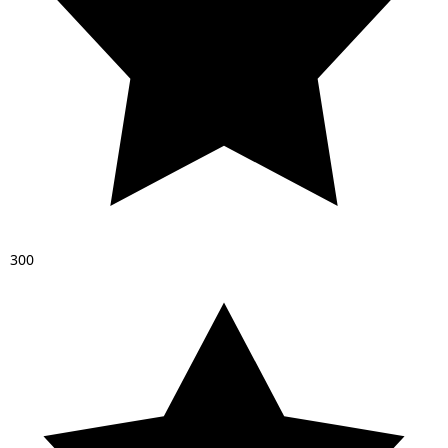
3
0
0