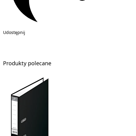
Udostępnij
Produkty polecane