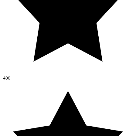
4
0
0