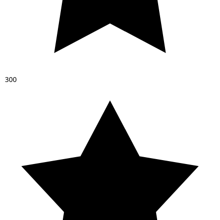
3
0
0