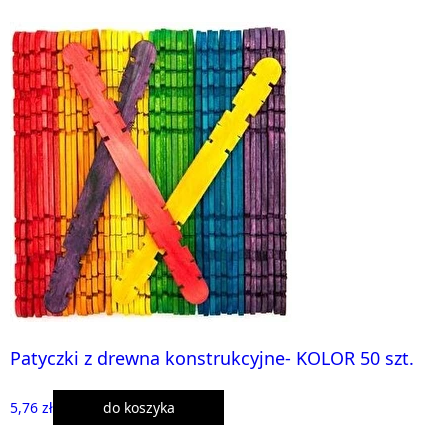
Patyczki z drewna konstrukcyjne- KOLOR 50 szt.
5,76 zł
do koszyka