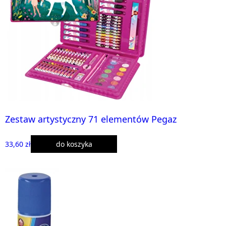
Zestaw artystyczny 71 elementów Pegaz
33,60 zł
do koszyka