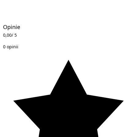
Opinie
0,00
/ 5
0 opinii