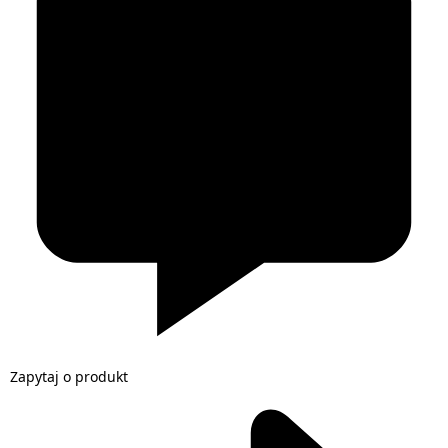
Zapytaj o produkt