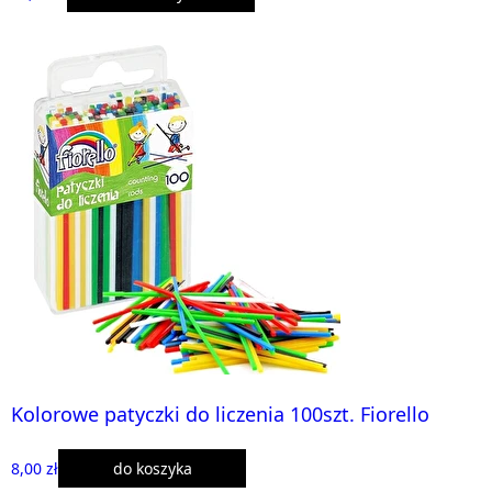
Kolorowe patyczki do liczenia 100szt. Fiorello
8,00 zł
do koszyka