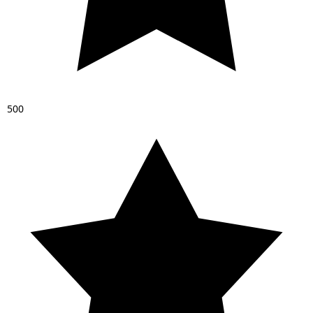
5
0
0