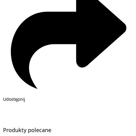
Udostępnij
Produkty polecane