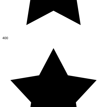
4
0
0