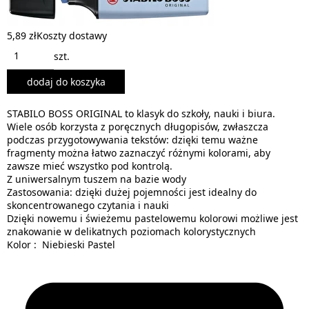
5,89 zł
Koszty dostawy
szt.
dodaj do koszyka
STABILO BOSS ORIGINAL to klasyk do szkoły, nauki i biura.
Wiele osób korzysta z poręcznych długopisów, zwłaszcza
podczas przygotowywania tekstów: dzięki temu ważne
fragmenty można łatwo zaznaczyć różnymi kolorami, aby
zawsze mieć wszystko pod kontrolą.
Z uniwersalnym tuszem na bazie wody
Zastosowania: dzięki dużej pojemności jest idealny do
skoncentrowanego czytania i nauki
Dzięki nowemu i świeżemu pastelowemu kolorowi możliwe jest
znakowanie w delikatnych poziomach kolorystycznych
Kolor : Niebieski Pastel