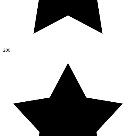
2
0
0