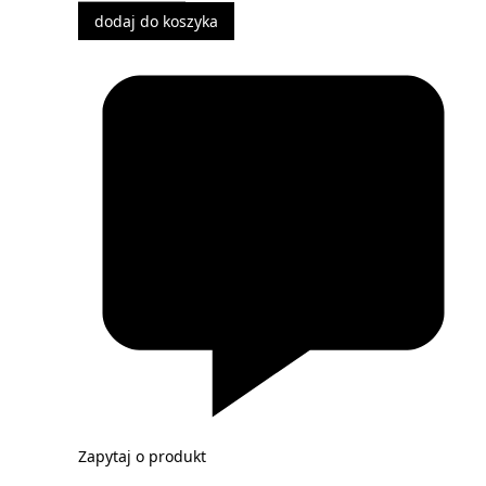
dodaj do koszyka
Zapytaj o produkt