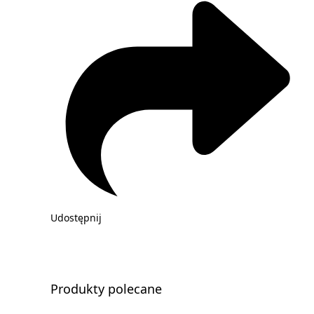
Udostępnij
Produkty polecane