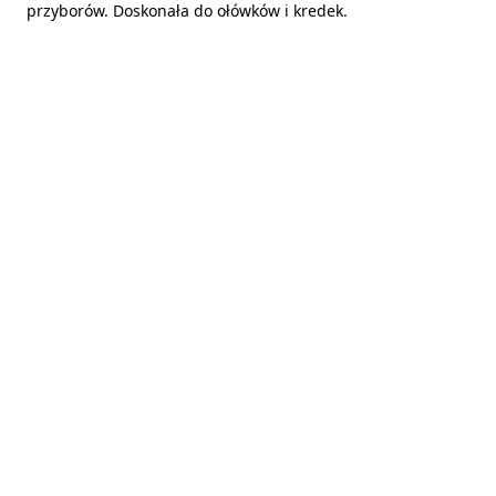
przyborów. Doskonała do ołówków i kredek.