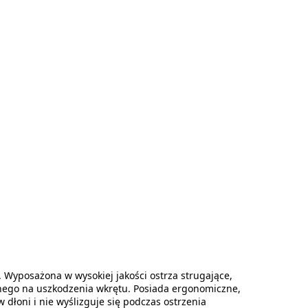
Wyposażona w wysokiej jakości ostrza strugające,
ego na uszkodzenia wkrętu. Posiada ergonomiczne,
dłoni i nie wyślizguje się podczas ostrzenia