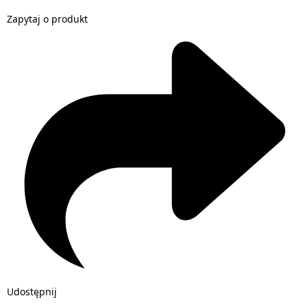
Zapytaj o produkt
Udostępnij