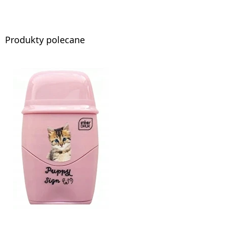
Produkty polecane