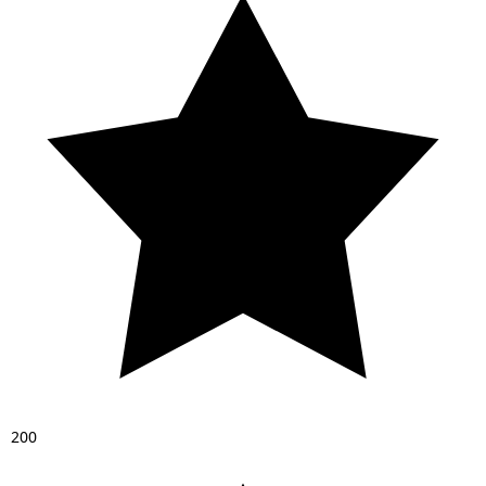
2
0
0