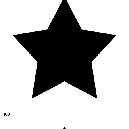
4
0
0