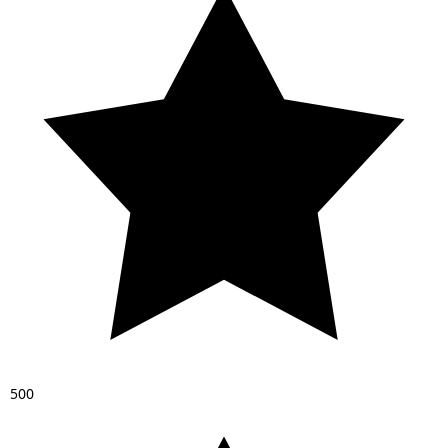
5
0
0