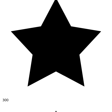
3
0
0