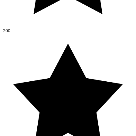
2
0
0