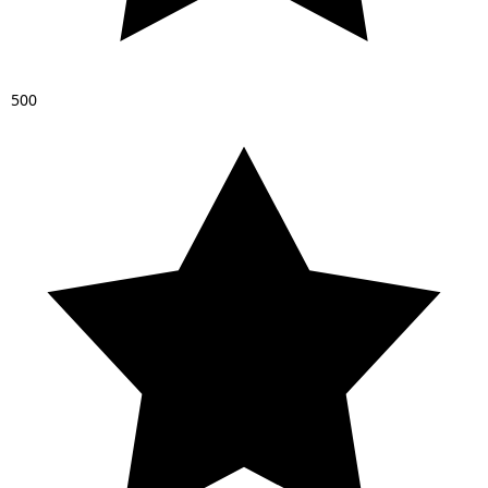
5
0
0