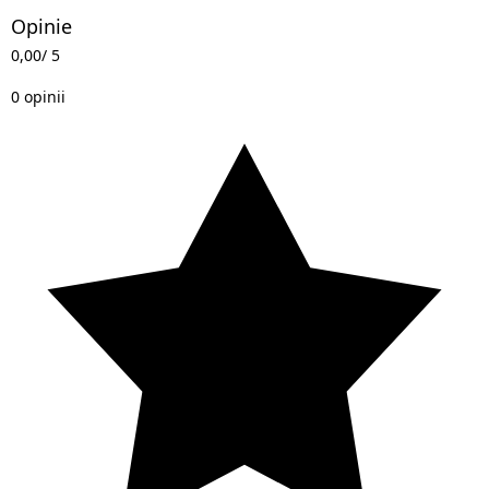
Opinie
0,00
/ 5
0 opinii