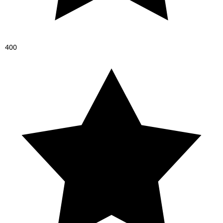
4
0
0