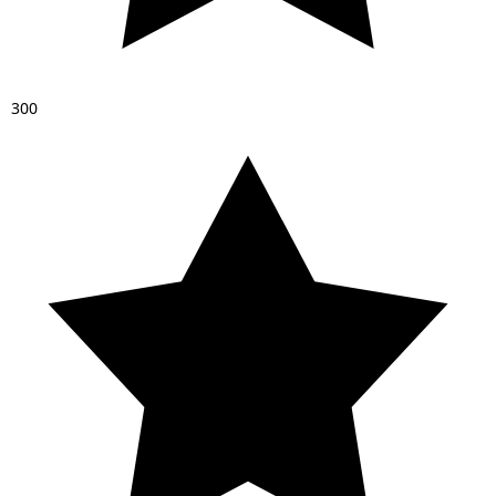
3
0
0