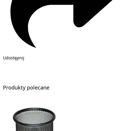
Udostępnij
Produkty polecane