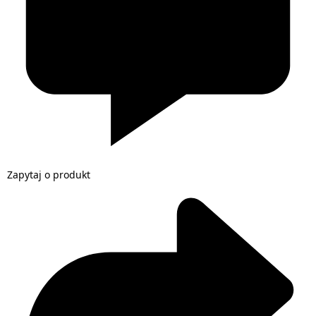
Zapytaj o produkt