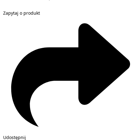
Zapytaj o produkt
Udostępnij