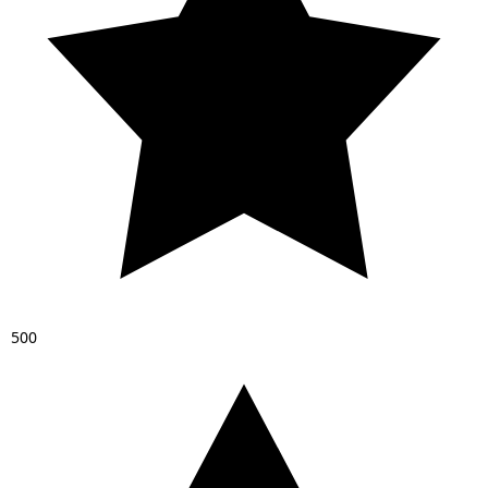
5
0
0