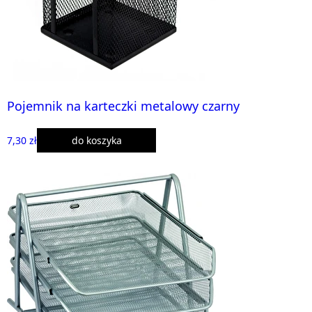
Pojemnik na karteczki metalowy czarny
7,30 zł
do koszyka