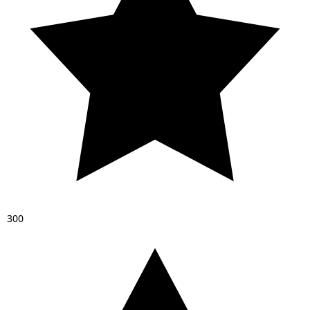
3
0
0