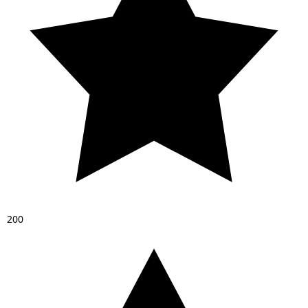
2
0
0