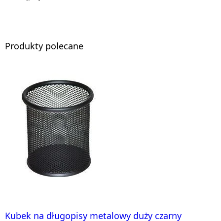
Produkty polecane
Kubek na długopisy metalowy duży czarny