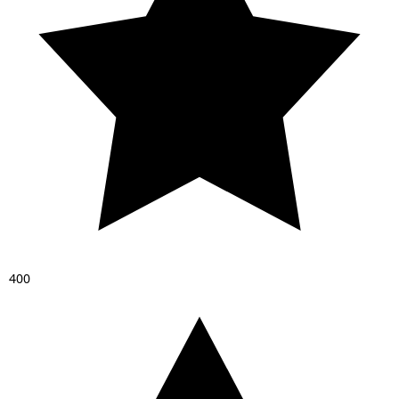
4
0
0