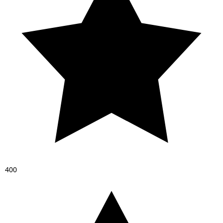
4
0
0