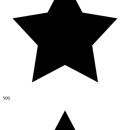
5
0
0