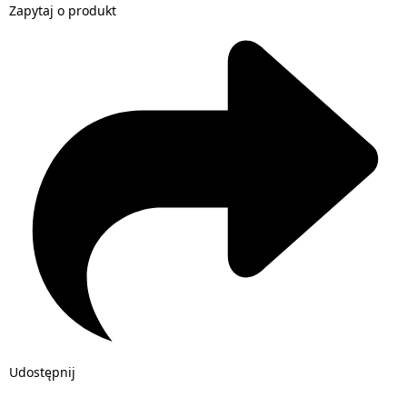
Zapytaj o produkt
Udostępnij