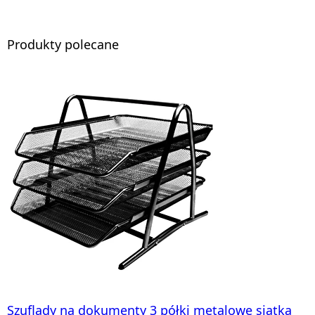
Produkty polecane
Szuflady na dokumenty 3 półki metalowe siatka