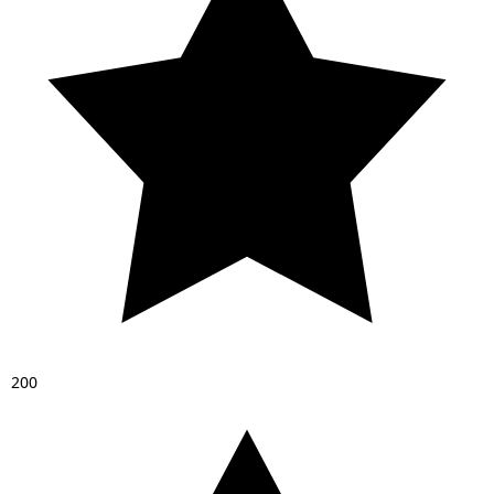
2
0
0