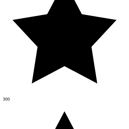
3
0
0