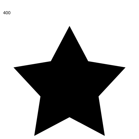
4
0
0