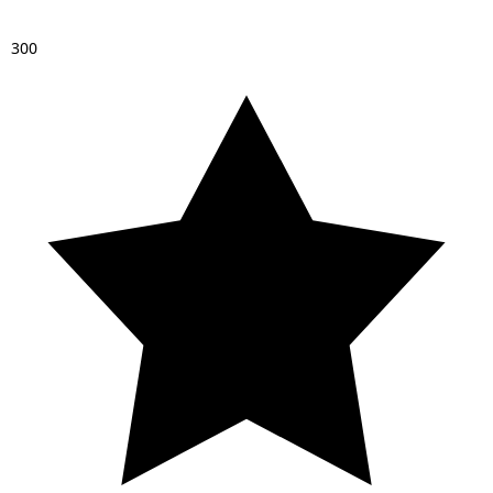
3
0
0