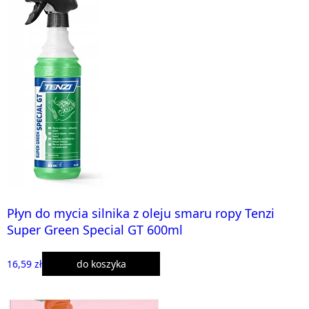
Płyn do mycia silnika z oleju smaru ropy Tenzi
Super Green Special GT 600ml
16,59 zł
do koszyka