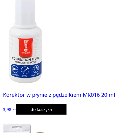
Korektor w płynie z pędzelkiem MK016 20 ml
3,98 zł
do koszyka