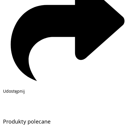
Udostępnij
Produkty polecane