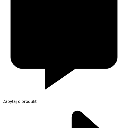
Zapytaj o produkt