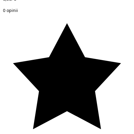
0 opinii