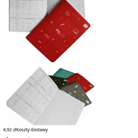
4,92 zł
Koszty dostawy