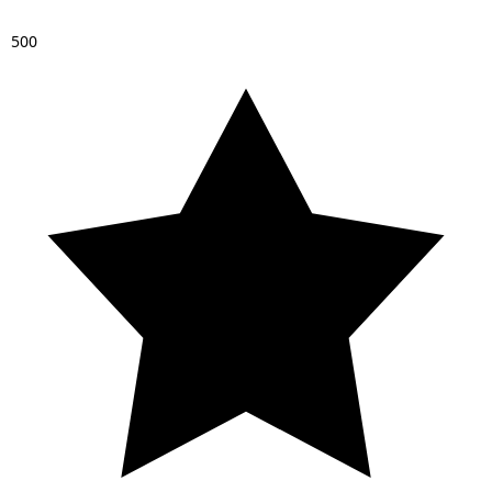
5
0
0