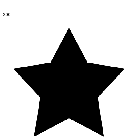
2
0
0