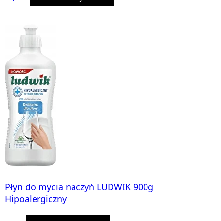
Płyn do mycia naczyń LUDWIK 900g
Hipoalergiczny