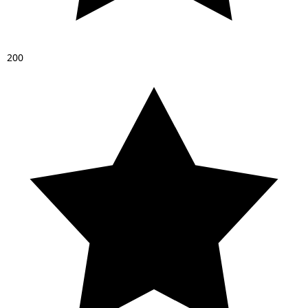
2
0
0