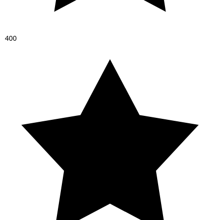
4
0
0