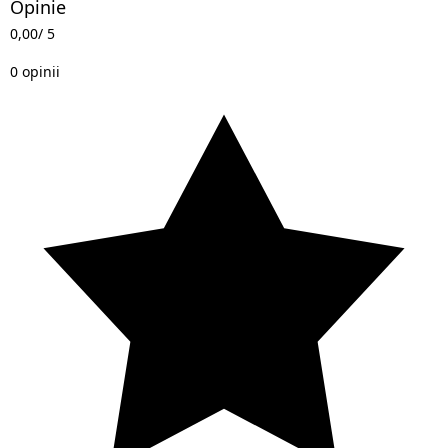
Opinie
0,00
/ 5
0 opinii