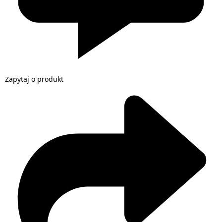
Zapytaj o produkt