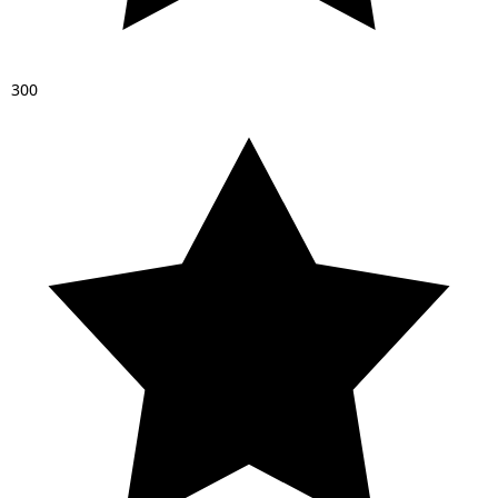
3
0
0