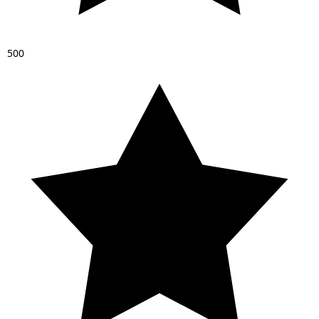
5
0
0