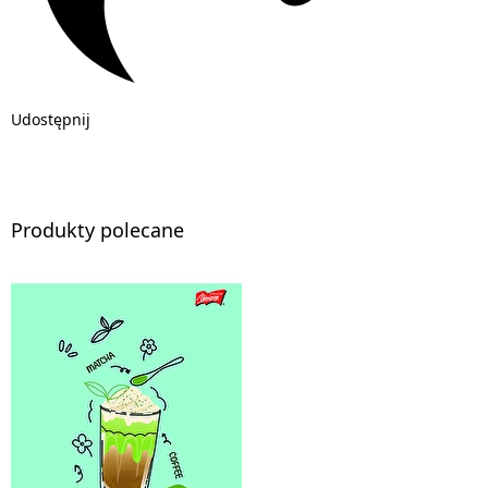
Udostępnij
Produkty polecane