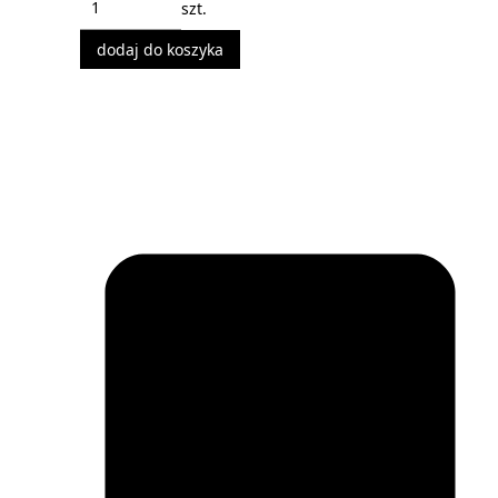
szt.
dodaj do koszyka