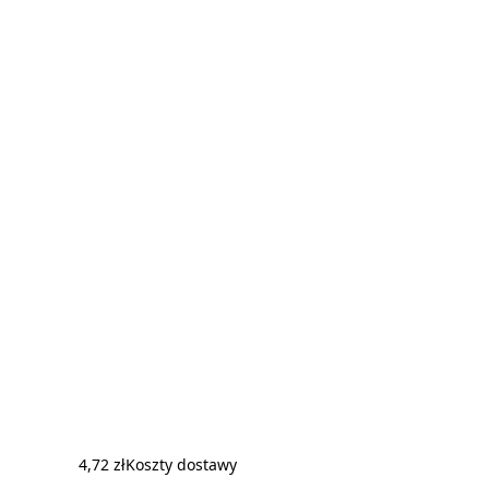
4,72 zł
Koszty dostawy