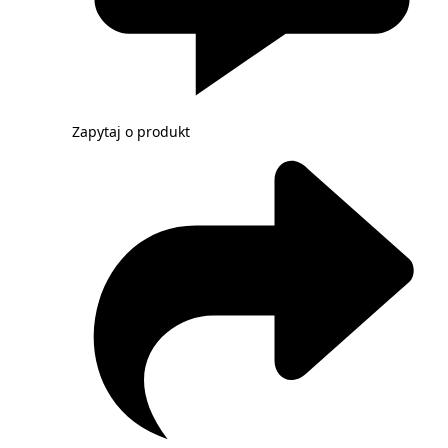
Zapytaj o produkt