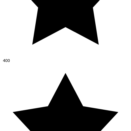
4
0
0