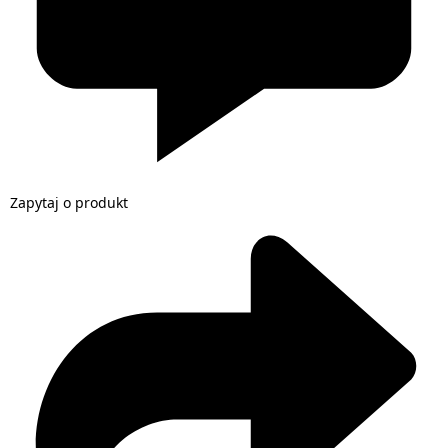
Zapytaj o produkt