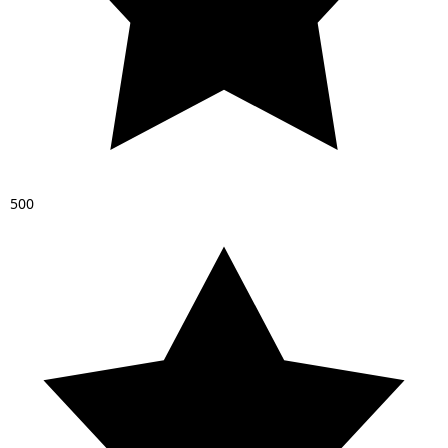
5
0
0