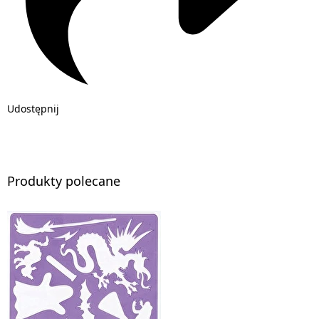
Udostępnij
Produkty polecane