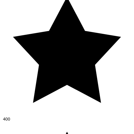
4
0
0