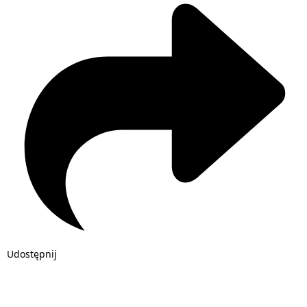
Udostępnij