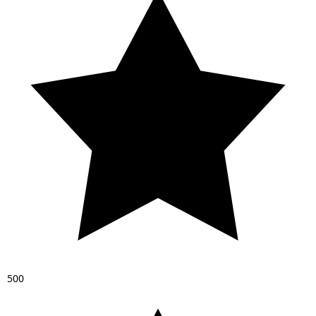
5
0
0