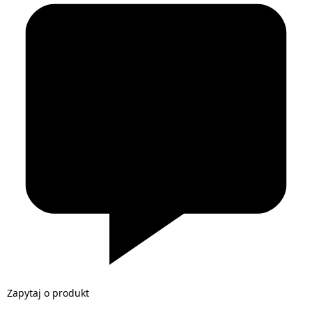
Zapytaj o produkt