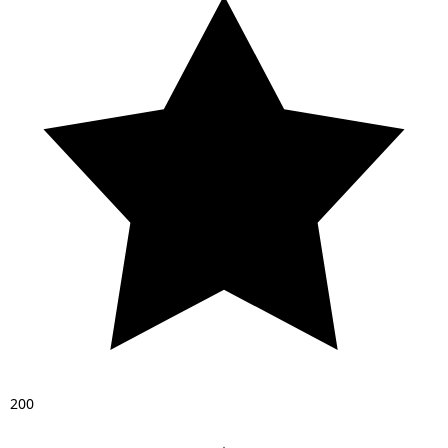
2
0
0