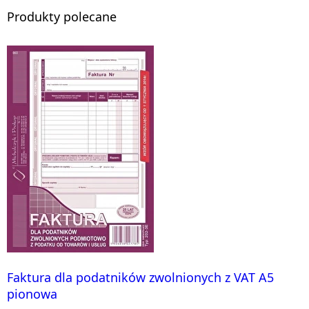
Produkty polecane
Faktura dla podatników zwolnionych z VAT A5
pionowa