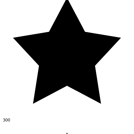
3
0
0