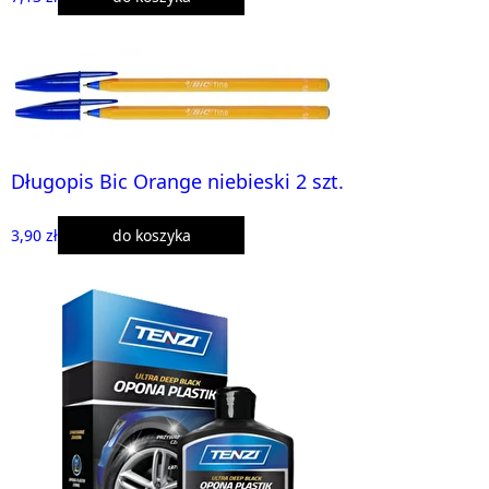
Długopis Bic Orange niebieski 2 szt.
3,90 zł
do koszyka