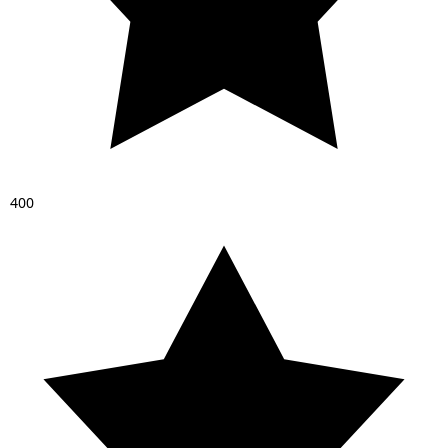
4
0
0