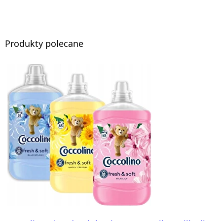
Produkty polecane