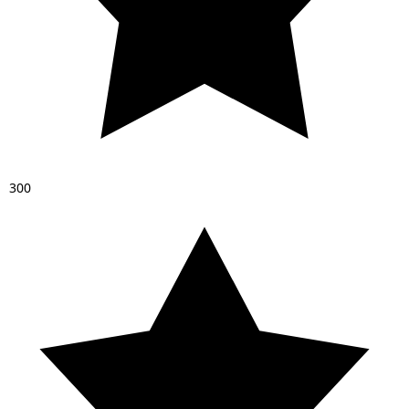
3
0
0