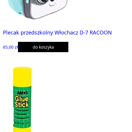
Plecak przedszkolny Włochacz D-7 RACOON
65,00 zł
do koszyka