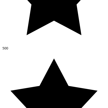
5
0
0