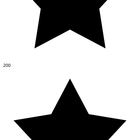
2
0
0