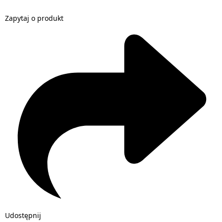
Zapytaj o produkt
Udostępnij