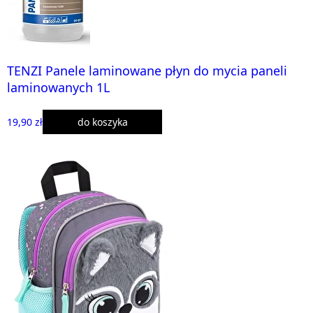
TENZI Panele laminowane płyn do mycia paneli
laminowanych 1L
19,90 zł
do koszyka