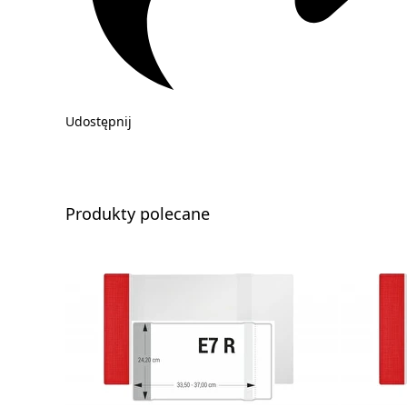
Udostępnij
Produkty polecane