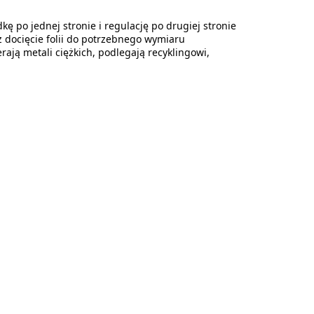
 po jednej stronie i regulację po drugiej stronie
 docięcie folii do potrzebnego wymiaru
erają metali ciężkich, podlegają recyklingowi,