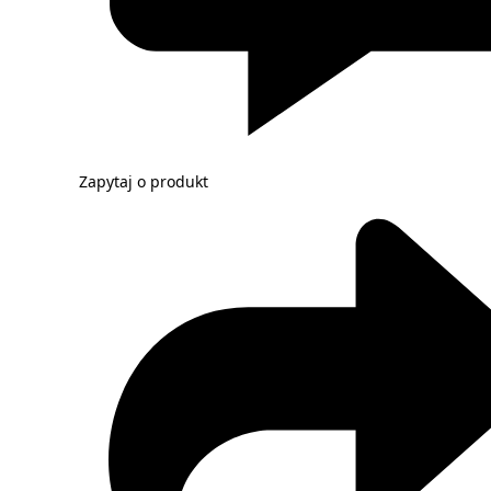
Zapytaj o produkt