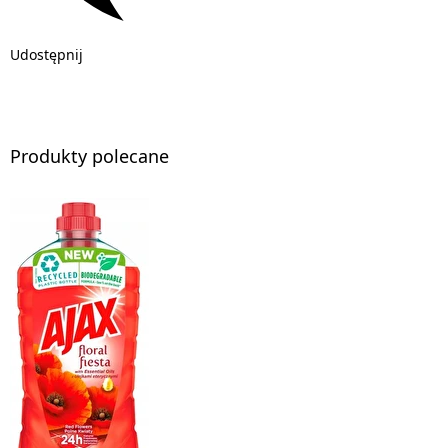
Udostępnij
Produkty polecane