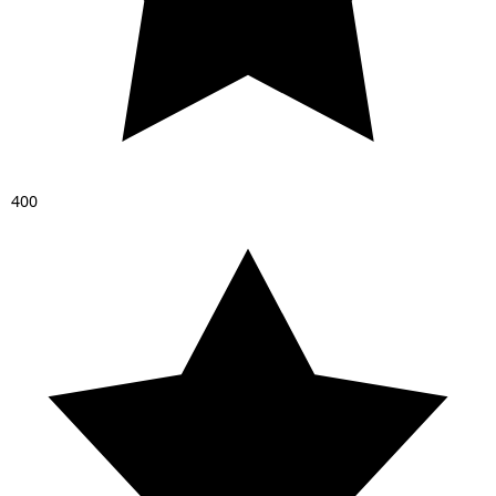
4
0
0