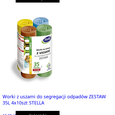
Worki z uszami do segregacji odpadów ZESTAW
35L 4x10szt STELLA