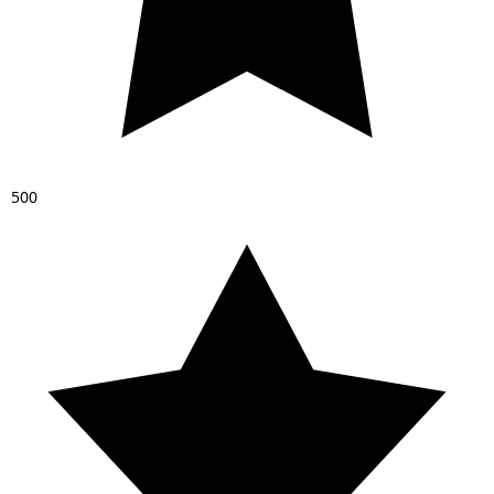
5
0
0