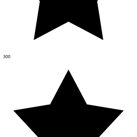
3
0
0