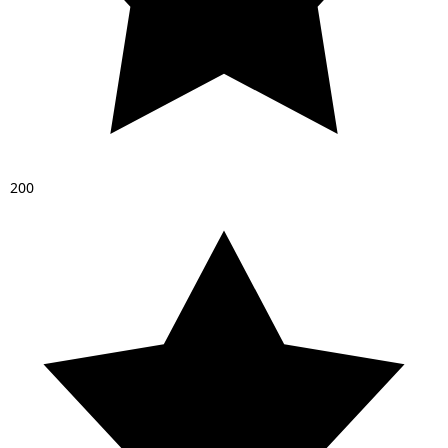
2
0
0