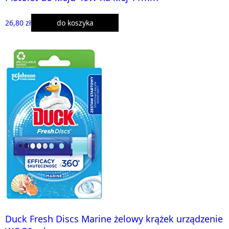
26,80 zł
do koszyka
Duck Fresh Discs Marine żelowy krążek urządzenie