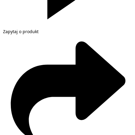
Zapytaj o produkt