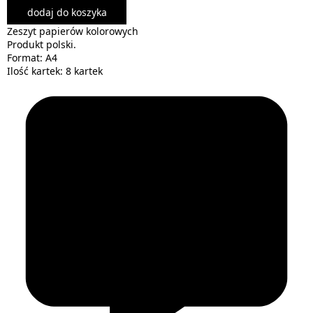
dodaj do koszyka
Zeszyt papierów kolorowych
Produkt polski.
Format: A4
Ilość kartek: 8 kartek