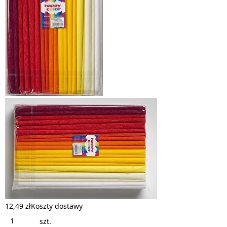
12,49 zł
Koszty dostawy
szt.