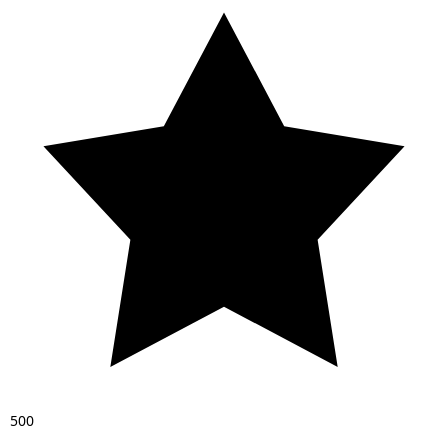
5
0
0