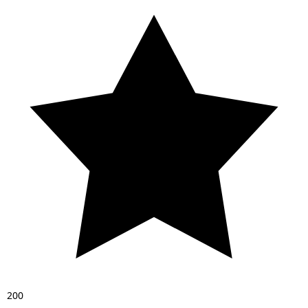
2
0
0