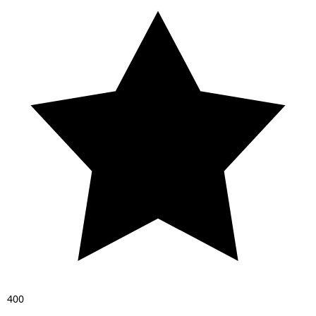
4
0
0