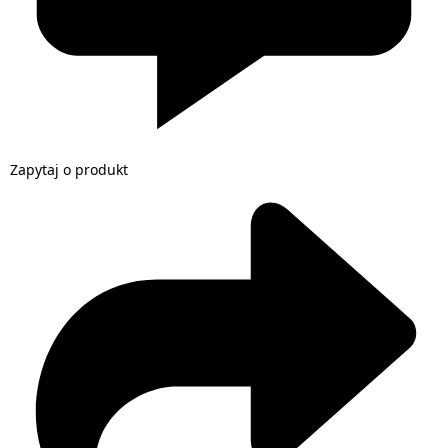
Zapytaj o produkt