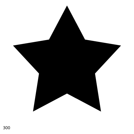
3
0
0