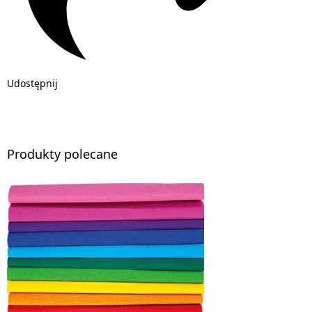
Udostępnij
Produkty polecane