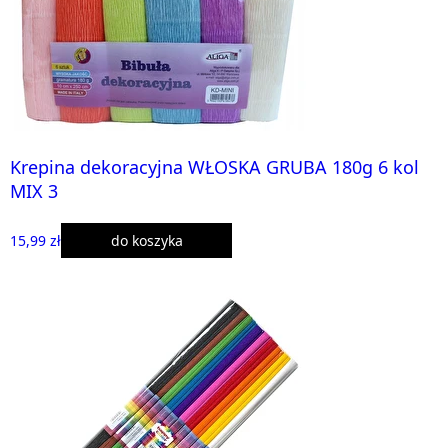
Krepina dekoracyjna WŁOSKA GRUBA 180g 6 kol
MIX 3
15,99 zł
do koszyka