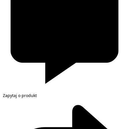
Zapytaj o produkt