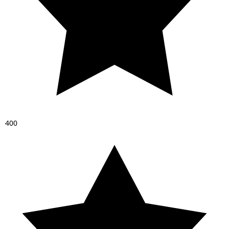
4
0
0