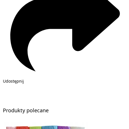
Udostępnij
Produkty polecane