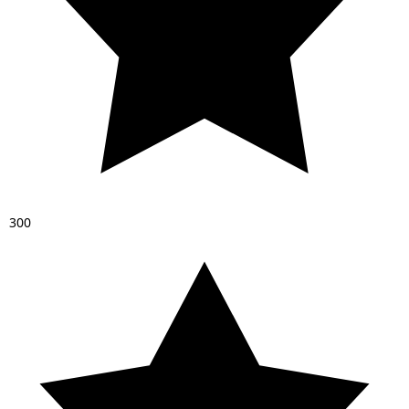
3
0
0