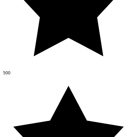
5
0
0