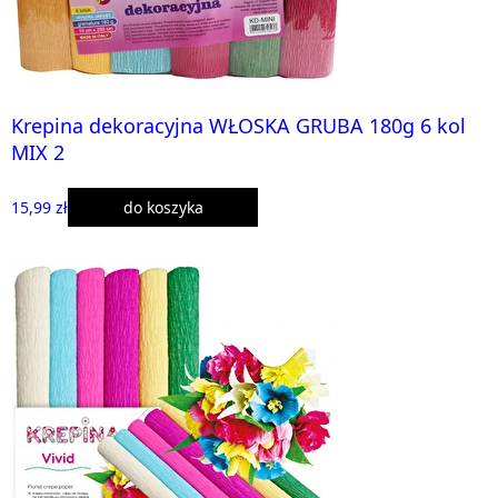
Krepina dekoracyjna WŁOSKA GRUBA 180g 6 kol
MIX 2
15,99 zł
do koszyka