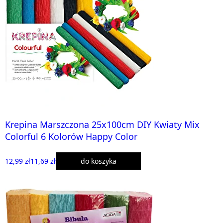
Krepina Marszczona 25x100cm DIY Kwiaty Mix
Colorful 6 Kolorów Happy Color
12,99 zł
11,69 zł
do koszyka