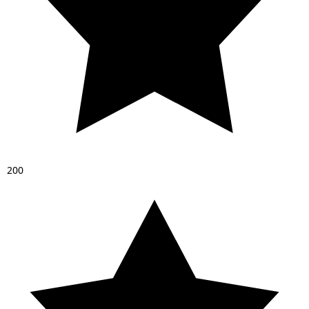
2
0
0