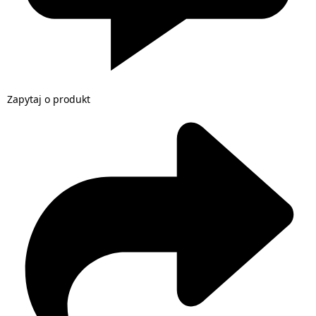
Zapytaj o produkt