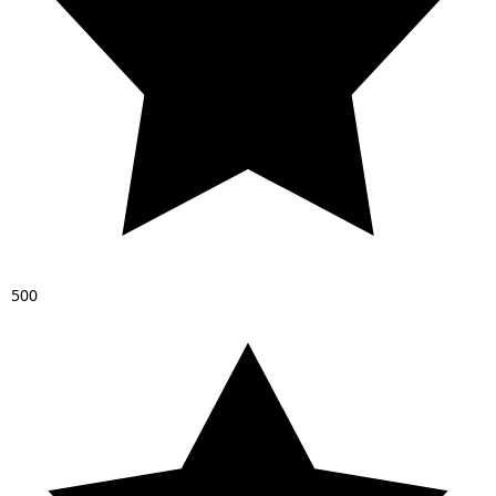
5
0
0