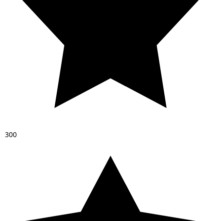
3
0
0