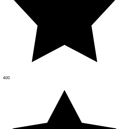
4
0
0