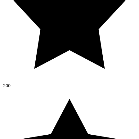
2
0
0