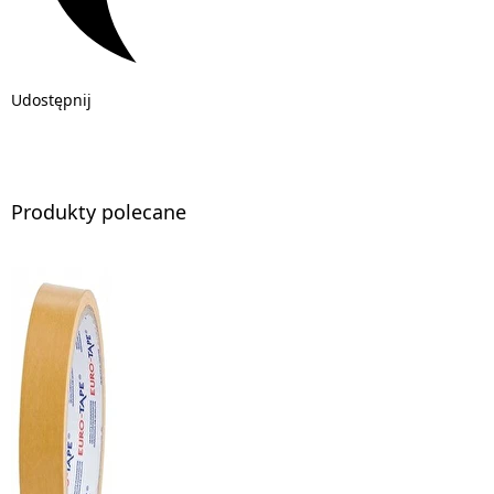
Udostępnij
Produkty polecane