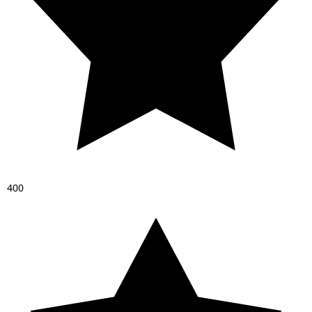
4
0
0