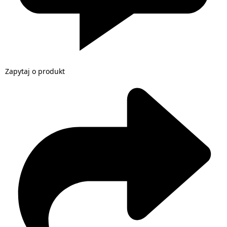
Zapytaj o produkt