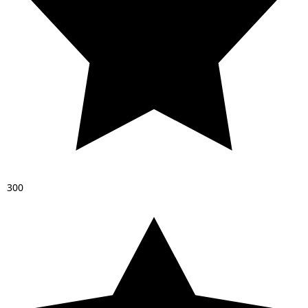
3
0
0