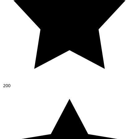
2
0
0