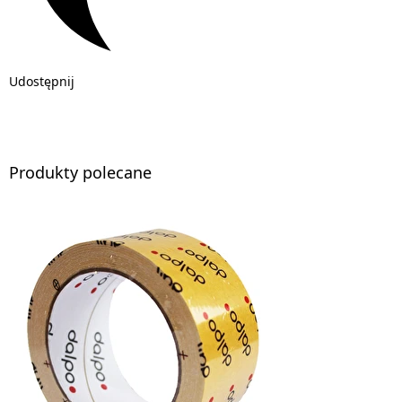
Udostępnij
Produkty polecane