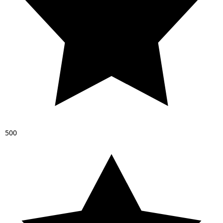
5
0
0