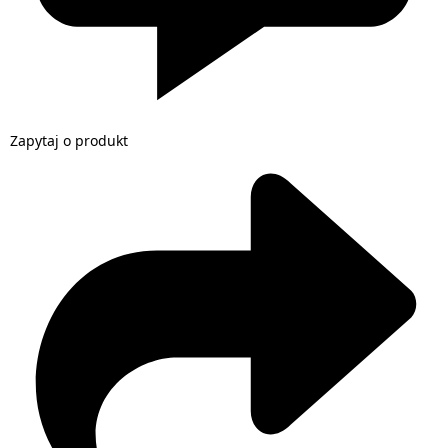
Zapytaj o produkt