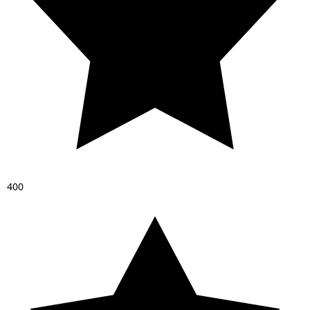
4
0
0