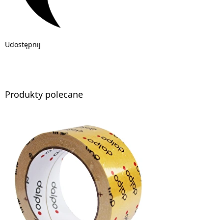
Udostępnij
Produkty polecane