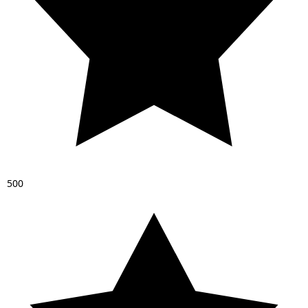
5
0
0