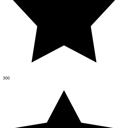
3
0
0