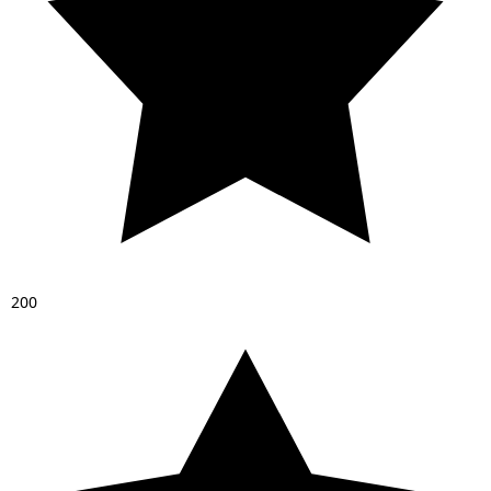
2
0
0