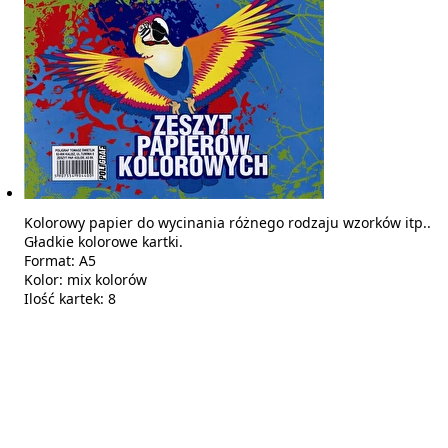
Kolorowy papier do wycinania różnego rodzaju wzorków itp..
Gładkie kolorowe kartki.
Format: A5
Kolor: mix kolorów
Ilość kartek: 8