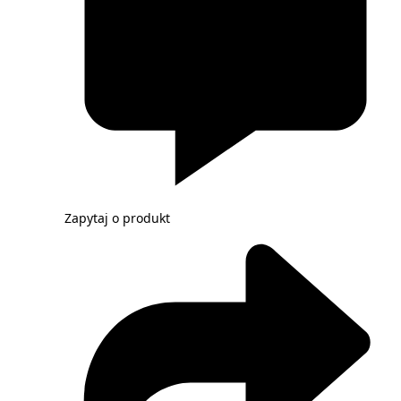
Zapytaj o produkt