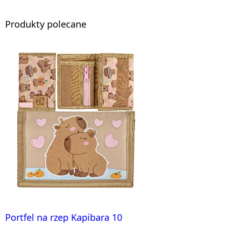
Produkty polecane
Portfel na rzep Kapibara 10