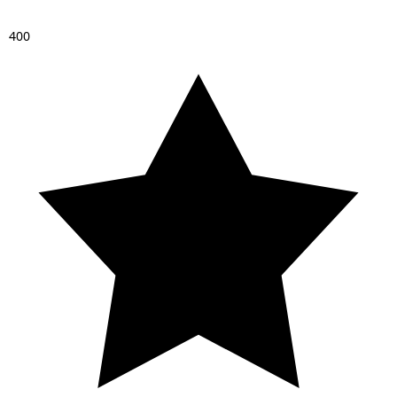
4
0
0