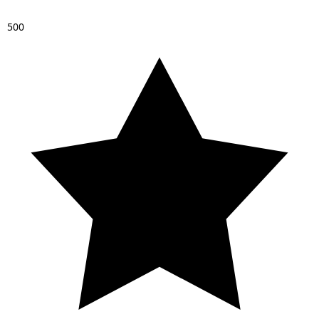
5
0
0