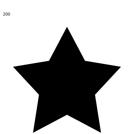
2
0
0