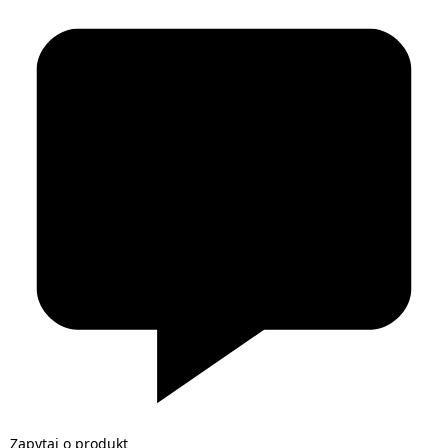
Zapytaj o produkt