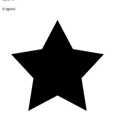
0 opinii