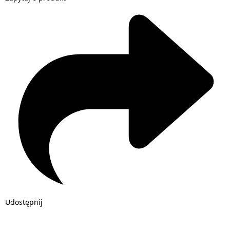
Udostępnij