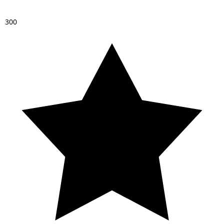
3
0
0