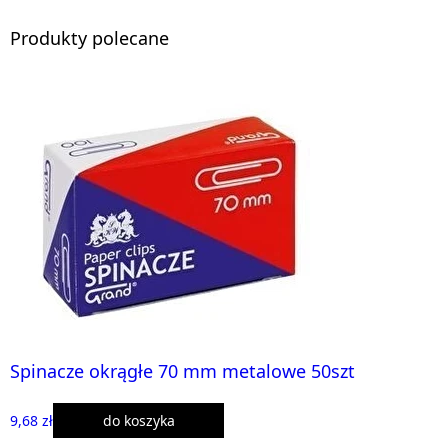
Produkty polecane
Spinacze okrągłe 70 mm metalowe 50szt
9,68 zł
do koszyka