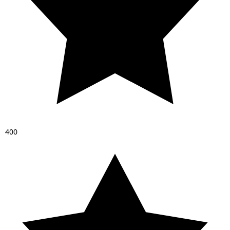
4
0
0