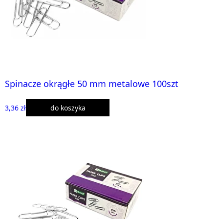
Spinacze okrągłe 50 mm metalowe 100szt
3,36 zł
do koszyka