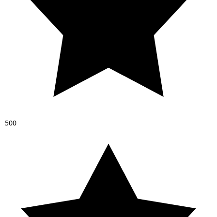
5
0
0