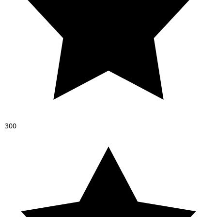
3
0
0