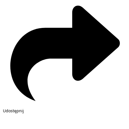
Udostępnij