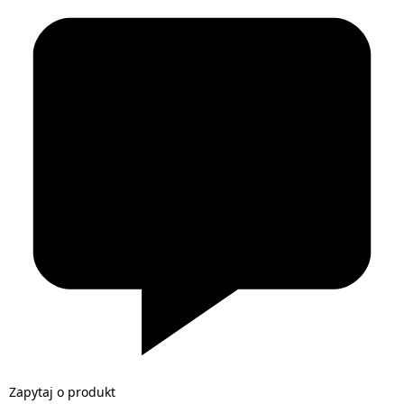
Zapytaj o produkt