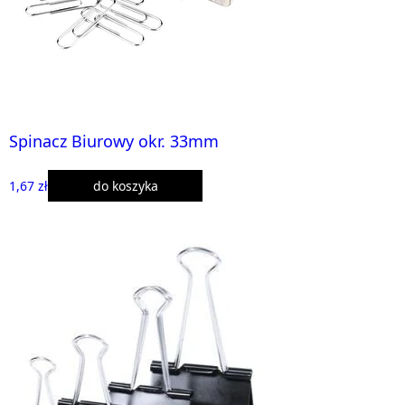
Spinacz Biurowy okr. 33mm
1,67 zł
do koszyka