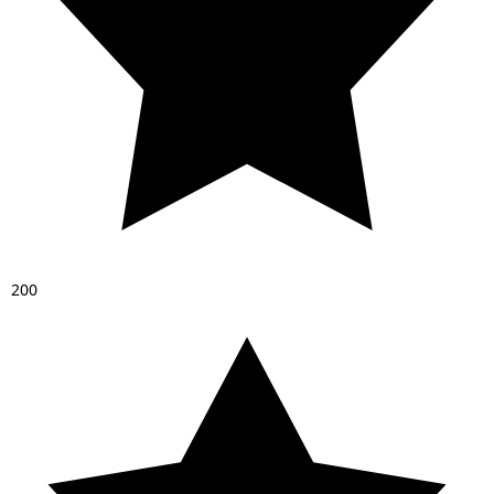
2
0
0