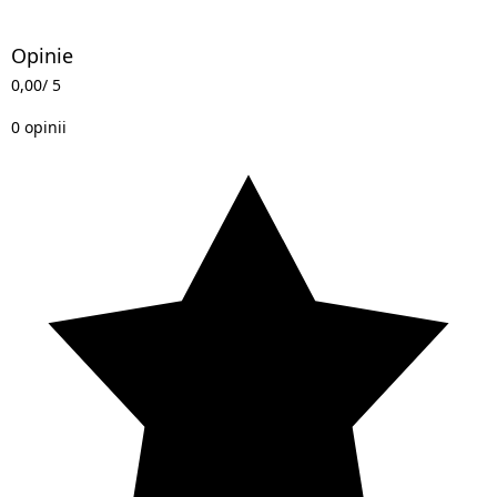
Opinie
0,00
/ 5
0 opinii