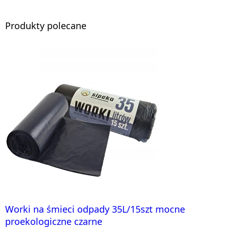
Produkty polecane
Worki na śmieci odpady 35L/15szt mocne
proekologiczne czarne