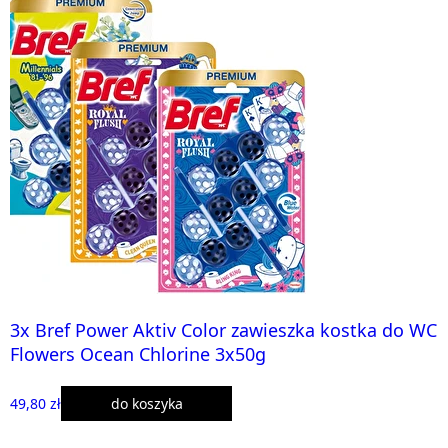
3x Bref Power Aktiv Color zawieszka kostka do WC
Flowers Ocean Chlorine 3x50g
49,80 zł
do koszyka