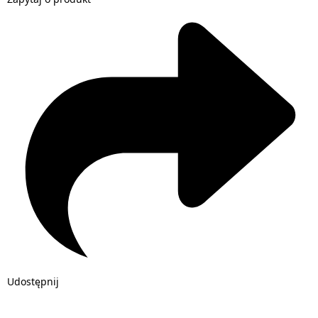
Udostępnij