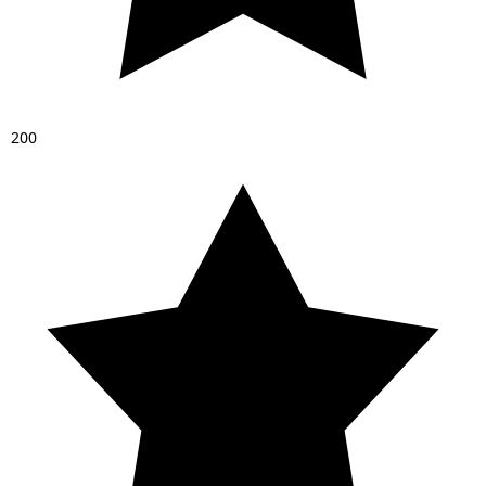
2
0
0