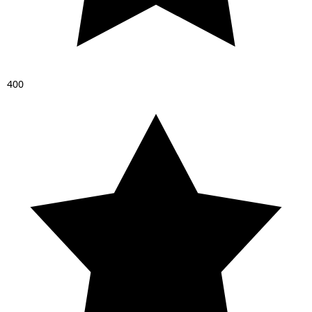
4
0
0