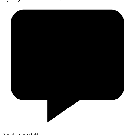
Zapytaj o produkt