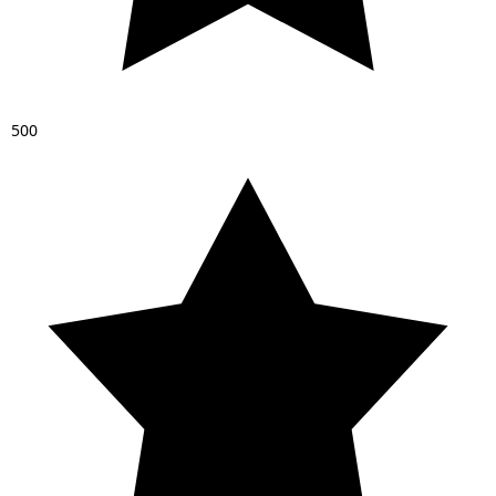
5
0
0