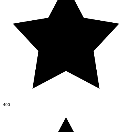
4
0
0