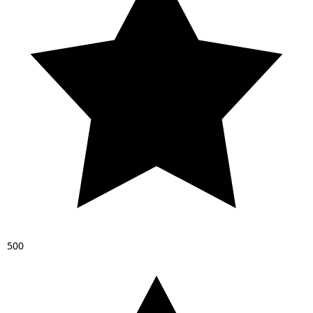
5
0
0