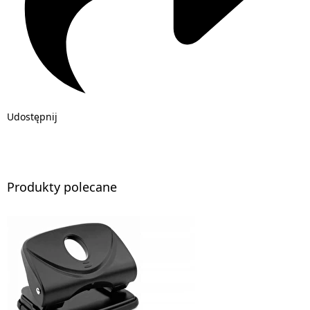
Udostępnij
Produkty polecane