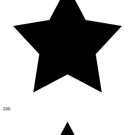
2
0
0