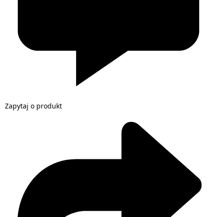
Zapytaj o produkt