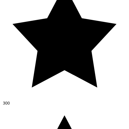
3
0
0