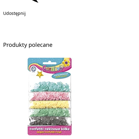
Udostępnij
Produkty polecane