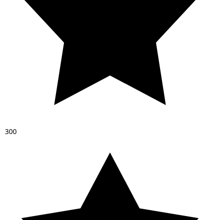
3
0
0