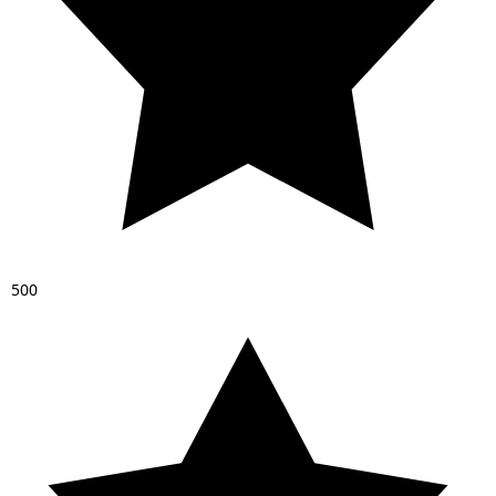
5
0
0