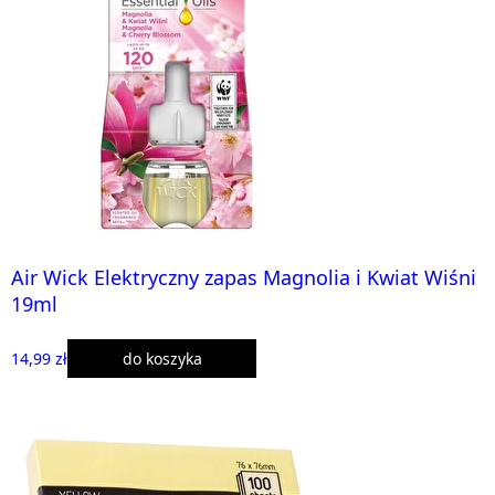
Air Wick Elektryczny zapas Magnolia i Kwiat Wiśni
19ml
14,99 zł
do koszyka