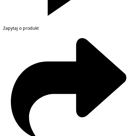
Zapytaj o produkt