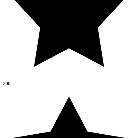
2
0
0