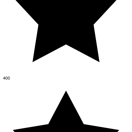
4
0
0