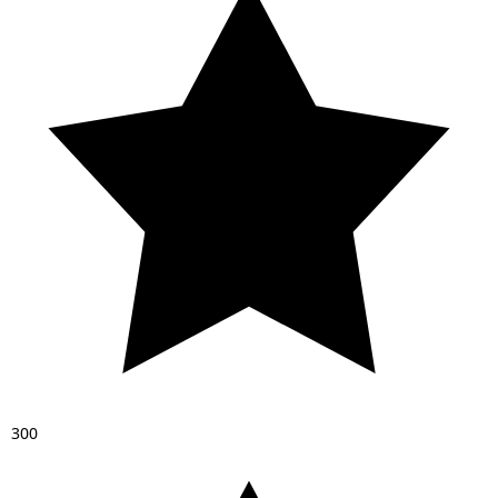
3
0
0