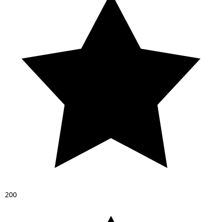
2
0
0