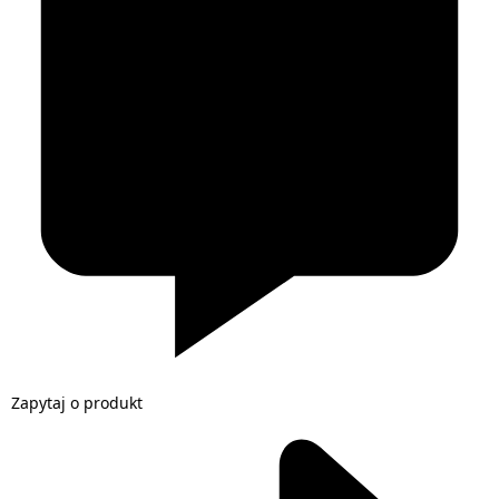
Zapytaj o produkt