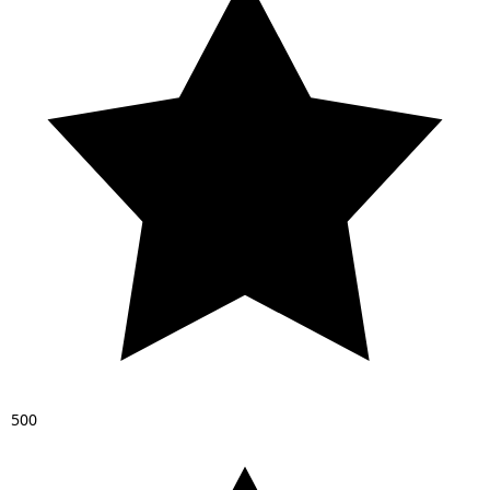
5
0
0