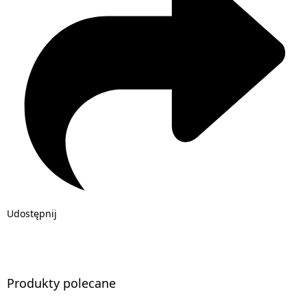
Udostępnij
Produkty polecane