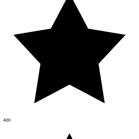
4
0
0