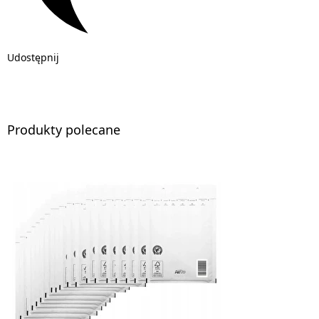
Udostępnij
Produkty polecane