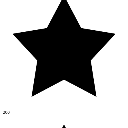
2
0
0