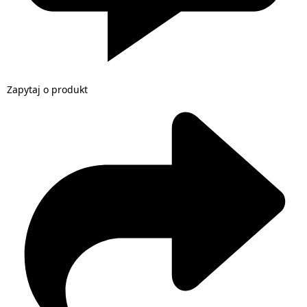
Zapytaj o produkt