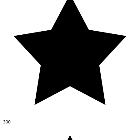
3
0
0