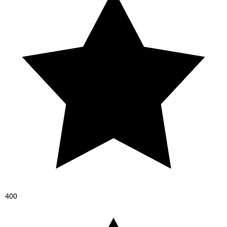
4
0
0