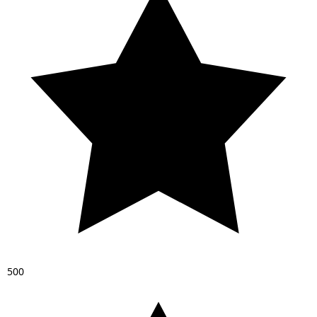
5
0
0