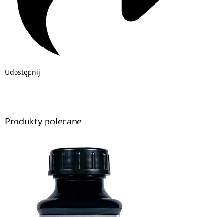
Udostępnij
Produkty polecane