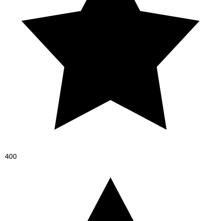
4
0
0