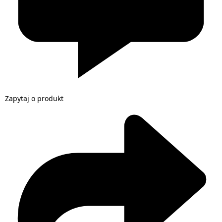
Zapytaj o produkt