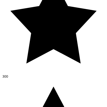
3
0
0