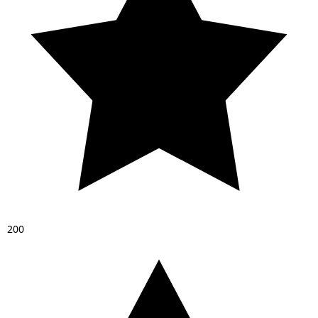
2
0
0