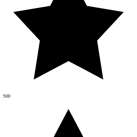
5
0
0