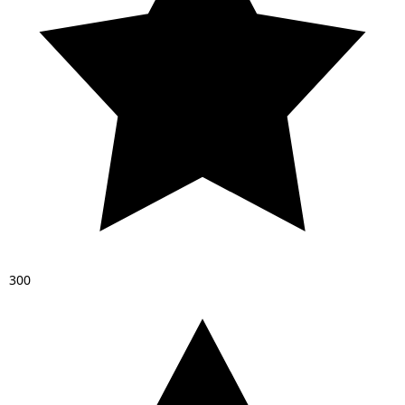
3
0
0