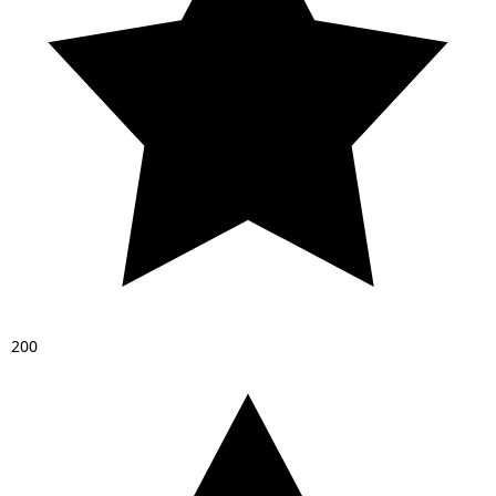
2
0
0