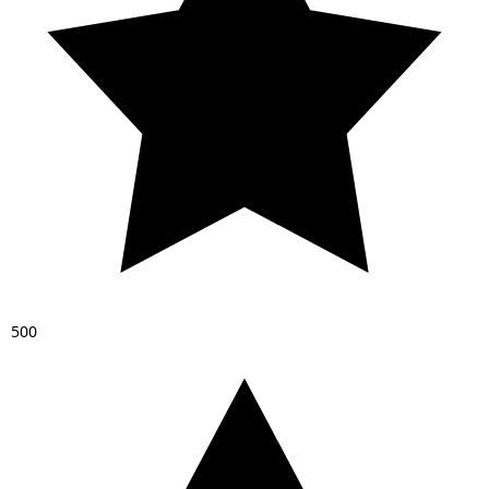
5
0
0