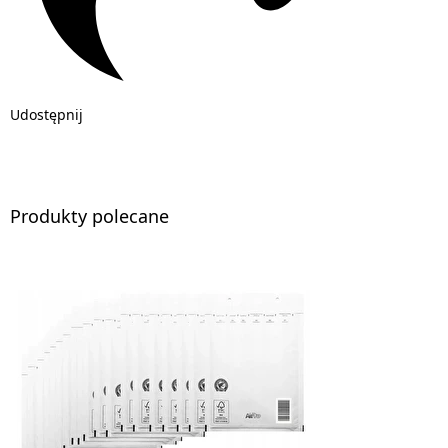
Udostępnij
Produkty polecane