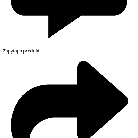
Zapytaj o produkt