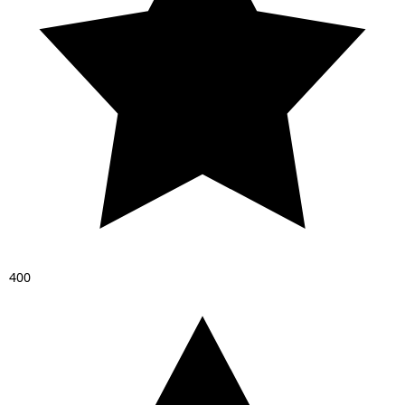
4
0
0