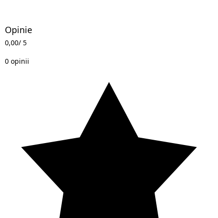
Opinie
0,00
/ 5
0 opinii