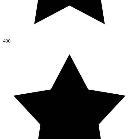
4
0
0