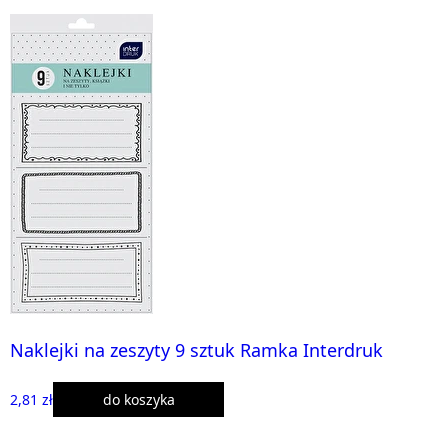
Naklejki na zeszyty 9 sztuk Ramka Interdruk
2,81 zł
do koszyka