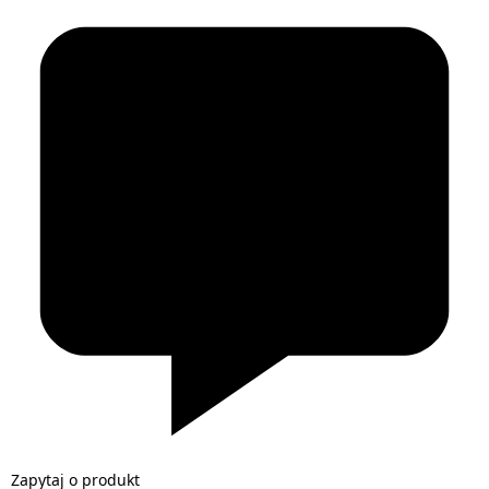
Zapytaj o produkt