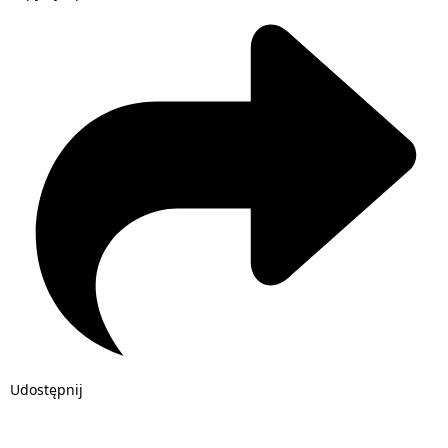
Udostępnij