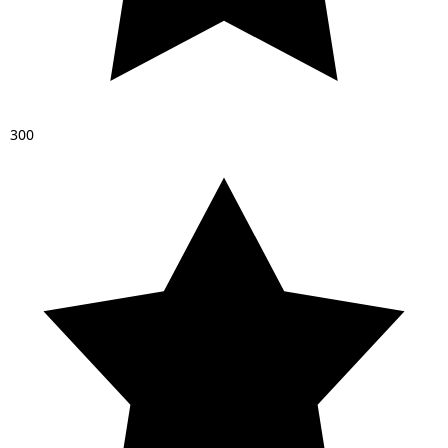
3
0
0