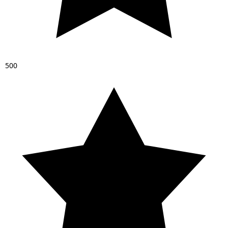
5
0
0