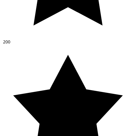
2
0
0