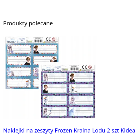
Produkty polecane
Naklejki na zeszyty Frozen Kraina Lodu 2 szt Kidea