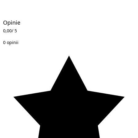
Opinie
0,00
/ 5
0 opinii