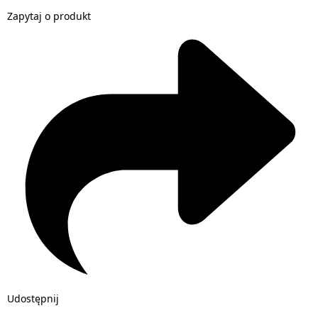
Zapytaj o produkt
Udostępnij