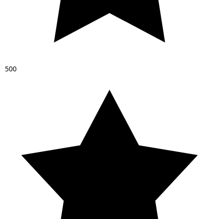
5
0
0