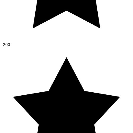
2
0
0