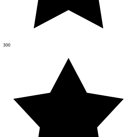
3
0
0