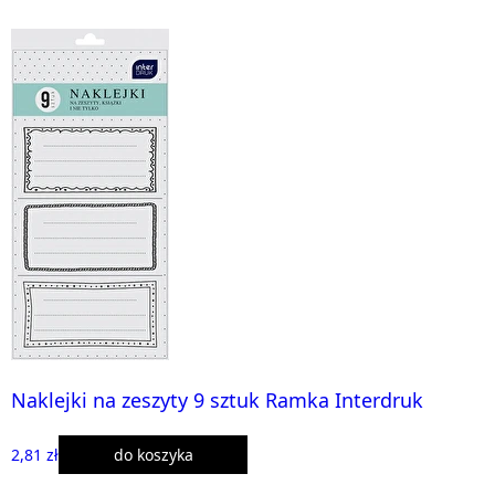
Naklejki na zeszyty 9 sztuk Ramka Interdruk
2,81 zł
do koszyka