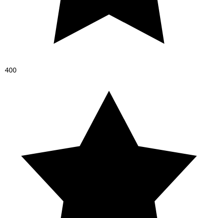
4
0
0