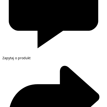
Zapytaj o produkt