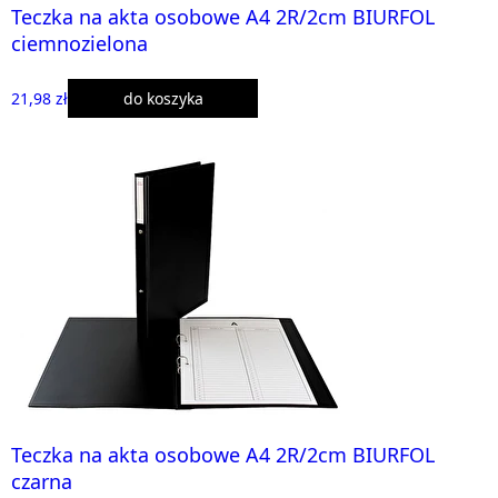
Teczka na akta osobowe A4 2R/2cm BIURFOL
ciemnozielona
21,98 zł
do koszyka
Teczka na akta osobowe A4 2R/2cm BIURFOL
czarna