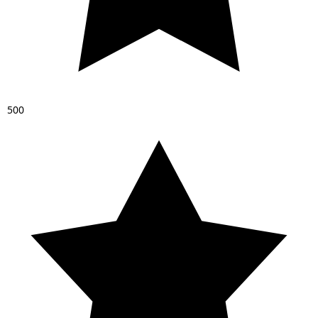
5
0
0