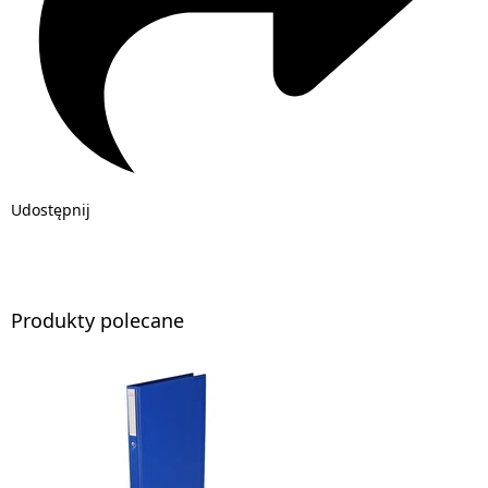
Udostępnij
Produkty polecane