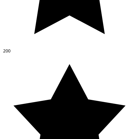
2
0
0