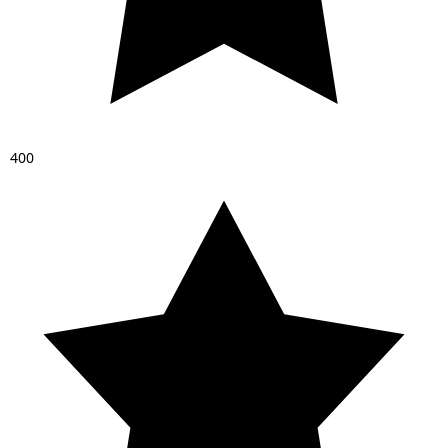
4
0
0