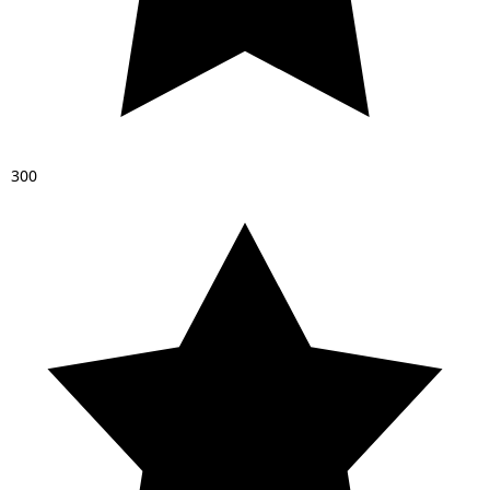
3
0
0