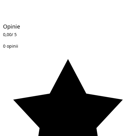
Opinie
0,00
/ 5
0 opinii