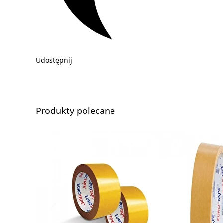
Udostępnij
Produkty polecane