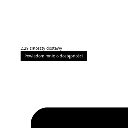
2,29 zł
Koszty dostawy
Powiadom mnie o dostępności