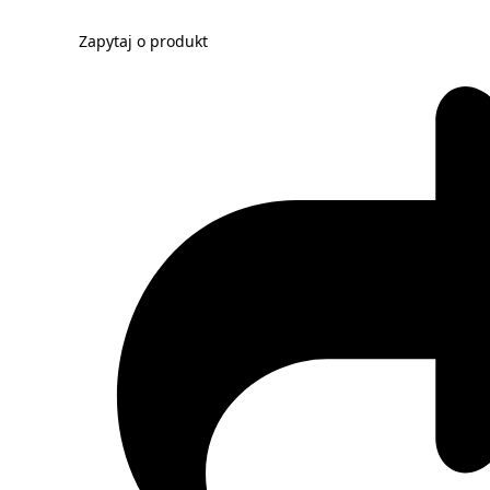
Zapytaj o produkt