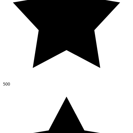
5
0
0