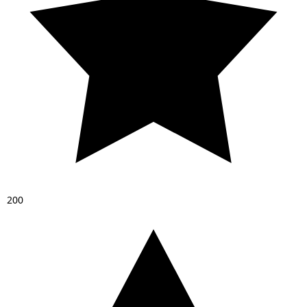
2
0
0