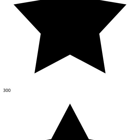
3
0
0