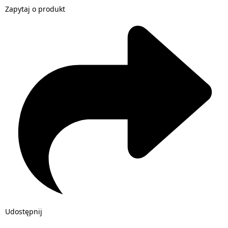
Zapytaj o produkt
Udostępnij