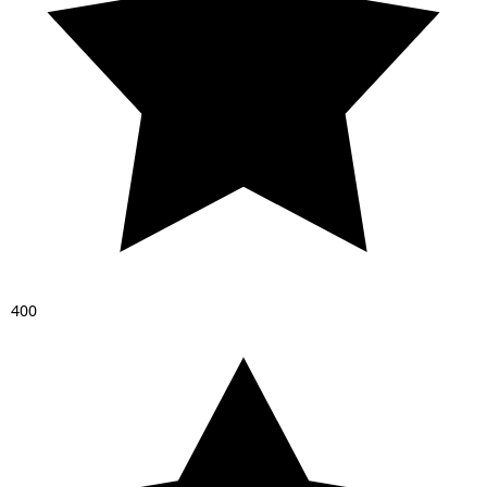
4
0
0