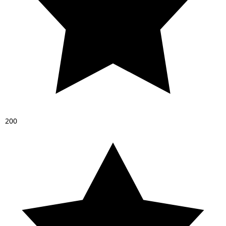
2
0
0