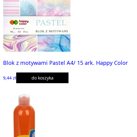
Blok z motywami Pastel A4/ 15 ark. Happy Color
9,44 zł
do koszyka