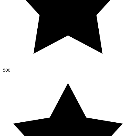
5
0
0