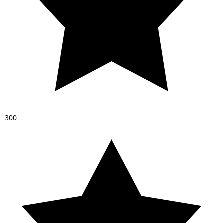
3
0
0