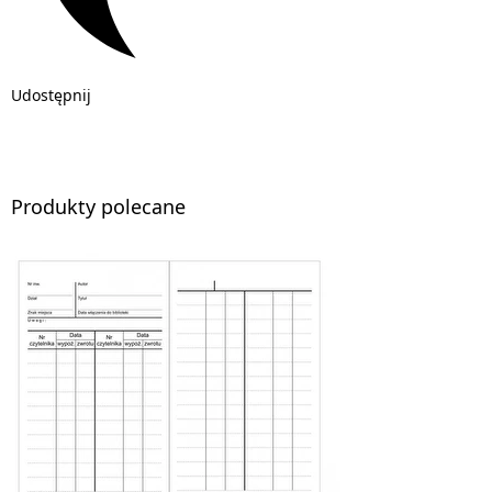
Udostępnij
Produkty polecane