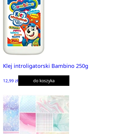
Klej introligatorski Bambino 250g
12,99 zł
do koszyka