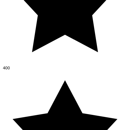
4
0
0