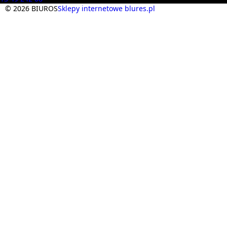
© 2026 BIUROS
Sklepy internetowe blures.pl