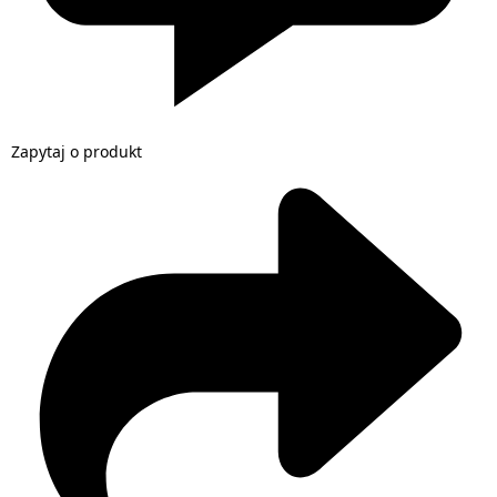
Zapytaj o produkt