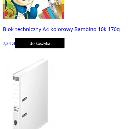
Blok techniczny A4 kolorowy Bambino 10k 170g
7,34 zł
do koszyka