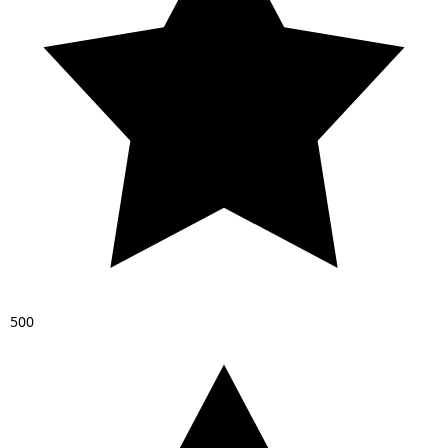
5
0
0