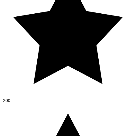
2
0
0