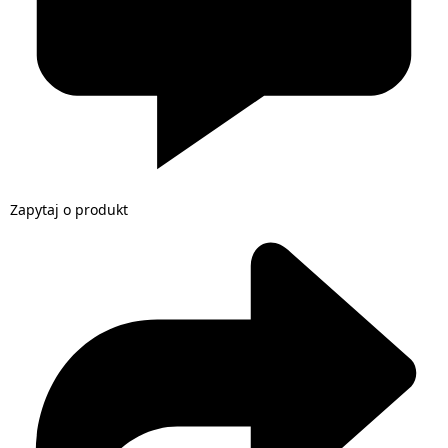
Zapytaj o produkt