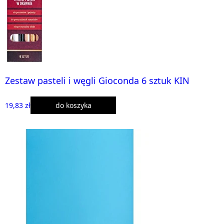
Zestaw pasteli i węgli Gioconda 6 sztuk KIN
19,83 zł
do koszyka