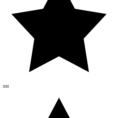
3
0
0