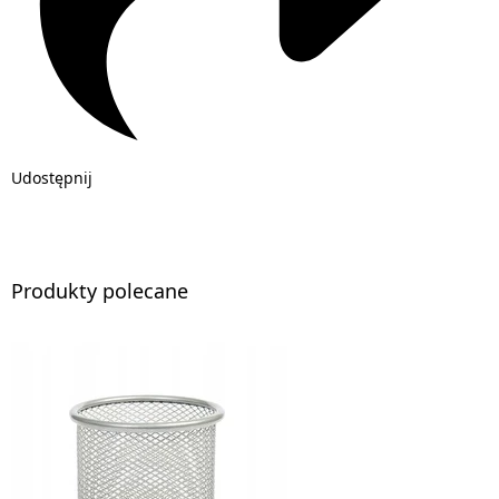
Udostępnij
Produkty polecane