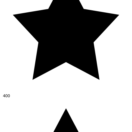
4
0
0