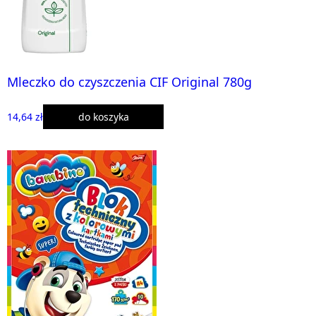
Mleczko do czyszczenia CIF Original 780g
14,64 zł
do koszyka